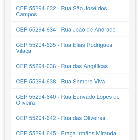
CEP 55294-632 - Rua São José dos
Campos
CEP 55294-634 - Rua João de Andrade
CEP 55294-635 - Rua Elias Rodrigues
Vilaça
CEP 55294-636 - Rua das Angélicas
CEP 55294-638 - Rua Sempre Viva
CEP 55294-640 - Rua Eurivado Lopes de
Oliveira
CEP 55294-642 - Rua das Oliveiras
CEP 55294-645 - Praça Irmãos Miranda