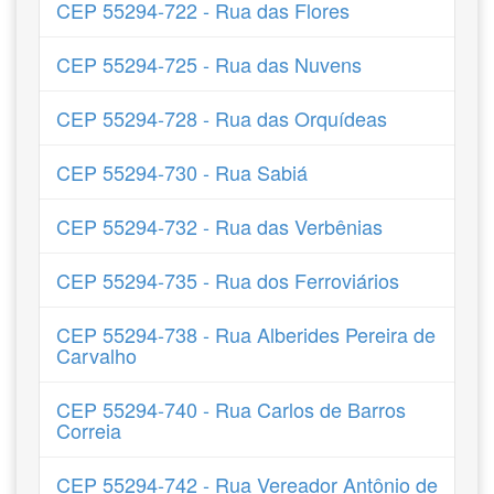
CEP 55294-722 - Rua das Flores
CEP 55294-725 - Rua das Nuvens
CEP 55294-728 - Rua das Orquídeas
CEP 55294-730 - Rua Sabiá
CEP 55294-732 - Rua das Verbênias
CEP 55294-735 - Rua dos Ferroviários
CEP 55294-738 - Rua Alberides Pereira de
Carvalho
CEP 55294-740 - Rua Carlos de Barros
Correia
CEP 55294-742 - Rua Vereador Antônio de