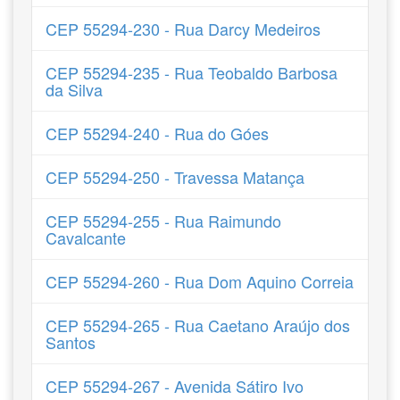
CEP 55294-230 - Rua Darcy Medeiros
CEP 55294-235 - Rua Teobaldo Barbosa
da Silva
CEP 55294-240 - Rua do Góes
CEP 55294-250 - Travessa Matança
CEP 55294-255 - Rua Raimundo
Cavalcante
CEP 55294-260 - Rua Dom Aquino Correia
CEP 55294-265 - Rua Caetano Araújo dos
Santos
CEP 55294-267 - Avenida Sátiro Ivo