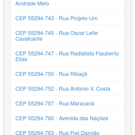
Andrade Melo
CEP 55294-743 - Rua Projeto-Um
CEP 55294-745 - Rua Oscar Leite
Cavalcante
CEP 55294-747 - Rua Radialista Flauberto
Elias
CEP 55294-750 - Rua Ribaçã
CEP 55294-752 - Rua Antônio V. Costa
CEP 55294-757 - Rua Maracanã
CEP 55294-760 - Avenida das Nações
CEP 55294-763 - Rua Frei Damião