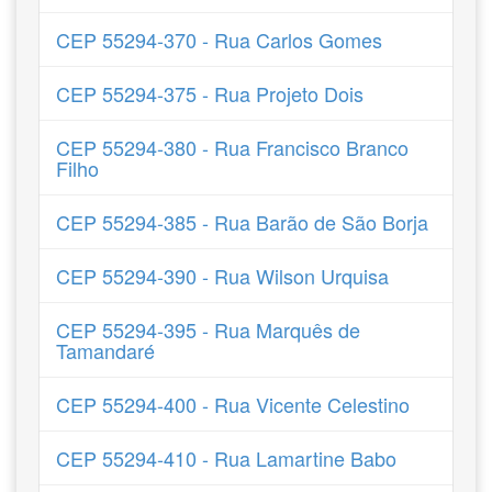
CEP 55294-370 - Rua Carlos Gomes
CEP 55294-375 - Rua Projeto Dois
CEP 55294-380 - Rua Francisco Branco
Filho
CEP 55294-385 - Rua Barão de São Borja
CEP 55294-390 - Rua Wilson Urquisa
CEP 55294-395 - Rua Marquês de
Tamandaré
CEP 55294-400 - Rua Vicente Celestino
CEP 55294-410 - Rua Lamartine Babo