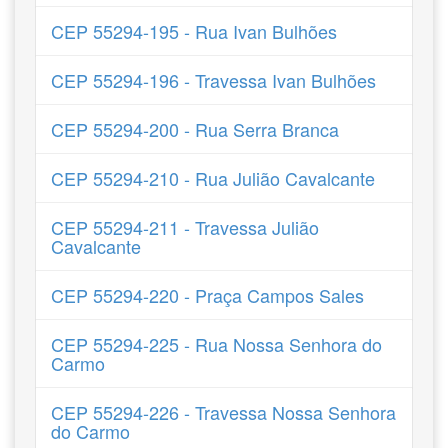
CEP 55294-195 - Rua Ivan Bulhões
CEP 55294-196 - Travessa Ivan Bulhões
CEP 55294-200 - Rua Serra Branca
CEP 55294-210 - Rua Julião Cavalcante
CEP 55294-211 - Travessa Julião
Cavalcante
CEP 55294-220 - Praça Campos Sales
CEP 55294-225 - Rua Nossa Senhora do
Carmo
CEP 55294-226 - Travessa Nossa Senhora
do Carmo