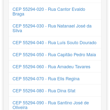
CEP 55294-020 - Rua Cantor Evaldo
Braga
CEP 55294-030 - Rua Natanael José da
Silva
CEP 55294-040 - Rua Luís Souto Dourado
CEP 55294-050 - Rua Capitão Pedro Maia
CEP 55294-060 - Rua Amadeu Tavares
CEP 55294-070 - Rua Elis Regina
CEP 55294-080 - Rua Dina Sfat
CEP 55294-090 - Rua Santino José de
Oliveira