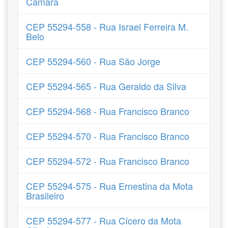
Câmara
CEP 55294-558 - Rua Israel Ferreira M.
Belo
CEP 55294-560 - Rua São Jorge
CEP 55294-565 - Rua Geraldo da Silva
CEP 55294-568 - Rua Francisco Branco
CEP 55294-570 - Rua Francisco Branco
CEP 55294-572 - Rua Francisco Branco
CEP 55294-575 - Rua Ernestina da Mota
Brasileiro
CEP 55294-577 - Rua Cícero da Mota