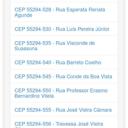
CEP 55294-528 - Rua Esperata Renata
Agunde
CEP 55294-530 - Rua Luís Pereira Júnior
CEP 55294-535 - Rua Visconde de
Suassuna
CEP 55294-540 - Rua Barreto Coelho
CEP 55294-545 - Rua Conde da Boa Vista
CEP 55294-550 - Rua Professor Erasmo
Bernardino Vilela
CEP 55294-555 - Rua José Vieira Câmara
CEP 55294-556 - Travessa José Vieira