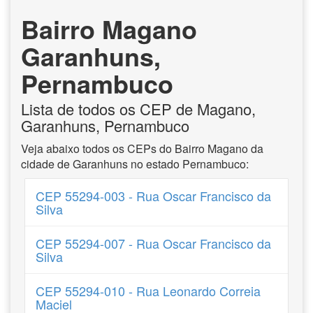
Bairro Magano
Garanhuns,
Pernambuco
Lista de todos os CEP de Magano,
Garanhuns, Pernambuco
Veja abaixo todos os CEPs do Bairro Magano da
cidade de Garanhuns no estado Pernambuco:
CEP 55294-003 - Rua Oscar Francisco da
Silva
CEP 55294-007 - Rua Oscar Francisco da
Silva
CEP 55294-010 - Rua Leonardo Correia
Maciel