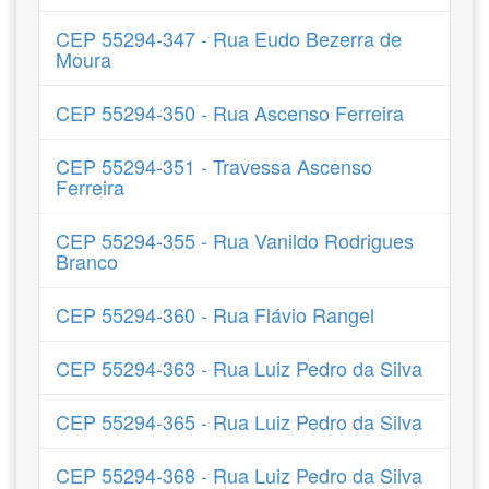
CEP 55294-347 - Rua Eudo Bezerra de
Moura
CEP 55294-350 - Rua Ascenso Ferreira
CEP 55294-351 - Travessa Ascenso
Ferreira
CEP 55294-355 - Rua Vanildo Rodrigues
Branco
CEP 55294-360 - Rua Flávio Rangel
CEP 55294-363 - Rua Luiz Pedro da Silva
CEP 55294-365 - Rua Luiz Pedro da Silva
CEP 55294-368 - Rua Luiz Pedro da Silva