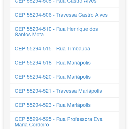
CEP 55294-505 - Rua Castro Alves
CEP 55294-506 - Travessa Castro Alves
CEP 55294-510 - Rua Henrique dos
Santos Mota
CEP 55294-515 - Rua Timbaúba
CEP 55294-518 - Rua Mariápolis
CEP 55294-520 - Rua Mariápolis
CEP 55294-521 - Travessa Mariápolis
CEP 55294-523 - Rua Mariápolis
CEP 55294-525 - Rua Professora Eva
Maria Cordeiro