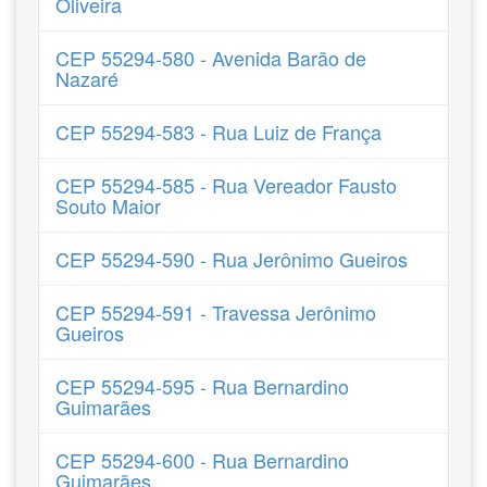
Oliveira
CEP 55294-580 - Avenida Barão de
Nazaré
CEP 55294-583 - Rua Luiz de França
CEP 55294-585 - Rua Vereador Fausto
Souto Maior
CEP 55294-590 - Rua Jerônimo Gueiros
CEP 55294-591 - Travessa Jerônimo
Gueiros
CEP 55294-595 - Rua Bernardino
Guimarães
CEP 55294-600 - Rua Bernardino
Guimarães