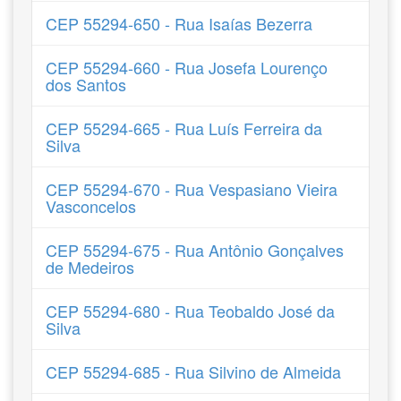
CEP 55294-650 - Rua Isaías Bezerra
CEP 55294-660 - Rua Josefa Lourenço
dos Santos
CEP 55294-665 - Rua Luís Ferreira da
Silva
CEP 55294-670 - Rua Vespasiano Vieira
Vasconcelos
CEP 55294-675 - Rua Antônio Gonçalves
de Medeiros
CEP 55294-680 - Rua Teobaldo José da
Silva
CEP 55294-685 - Rua Silvino de Almeida