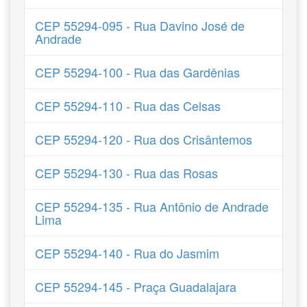
CEP 55294-095 - Rua Davino José de
Andrade
CEP 55294-100 - Rua das Gardênias
CEP 55294-110 - Rua das Celsas
CEP 55294-120 - Rua dos Crisântemos
CEP 55294-130 - Rua das Rosas
CEP 55294-135 - Rua Antônio de Andrade
Lima
CEP 55294-140 - Rua do Jasmim
CEP 55294-145 - Praça Guadalajara