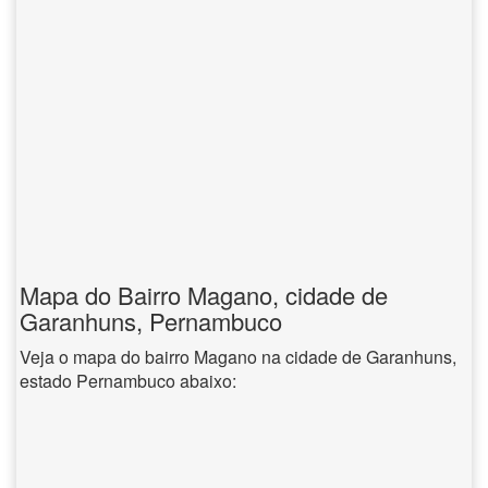
Mapa do Bairro Magano, cidade de
Garanhuns, Pernambuco
Veja o mapa do bairro Magano na cidade de Garanhuns,
estado Pernambuco abaixo: