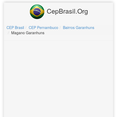
CepBrasil.Org
CEP Brasil
CEP Pernambuco
Bairros Garanhuns
Magano Garanhuns