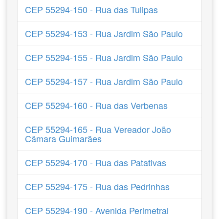
CEP 55294-150 - Rua das Tulipas
CEP 55294-153 - Rua Jardim São Paulo
CEP 55294-155 - Rua Jardim São Paulo
CEP 55294-157 - Rua Jardim São Paulo
CEP 55294-160 - Rua das Verbenas
CEP 55294-165 - Rua Vereador João
Câmara Guimarães
CEP 55294-170 - Rua das Patativas
CEP 55294-175 - Rua das Pedrinhas
CEP 55294-190 - Avenida Perimetral