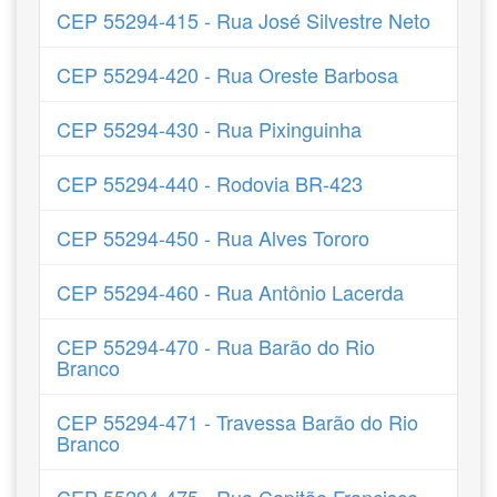
CEP 55294-415 - Rua José Silvestre Neto
CEP 55294-420 - Rua Oreste Barbosa
CEP 55294-430 - Rua Pixinguinha
CEP 55294-440 - Rodovia BR-423
CEP 55294-450 - Rua Alves Tororo
CEP 55294-460 - Rua Antônio Lacerda
CEP 55294-470 - Rua Barão do Rio
Branco
CEP 55294-471 - Travessa Barão do Rio
Branco