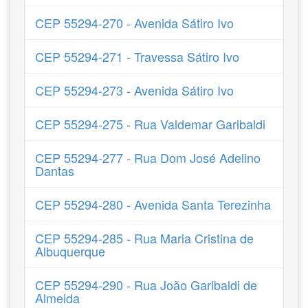
CEP 55294-270 - Avenida Sátiro Ivo
CEP 55294-271 - Travessa Sátiro Ivo
CEP 55294-273 - Avenida Sátiro Ivo
CEP 55294-275 - Rua Valdemar Garibaldi
CEP 55294-277 - Rua Dom José Adelino
Dantas
CEP 55294-280 - Avenida Santa Terezinha
CEP 55294-285 - Rua Maria Cristina de
Albuquerque
CEP 55294-290 - Rua João Garibaldi de
Almeida