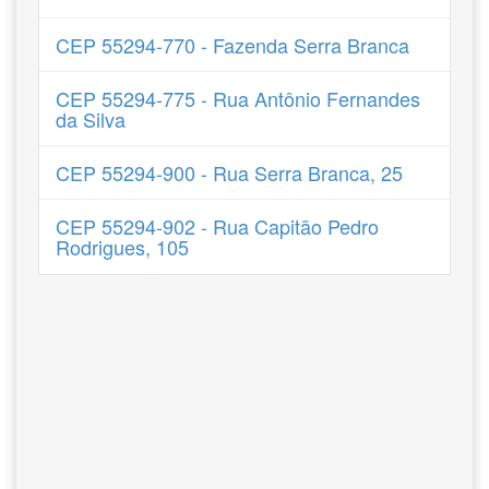
CEP 55294-770 - Fazenda Serra Branca
CEP 55294-775 - Rua Antônio Fernandes
da Silva
CEP 55294-900 - Rua Serra Branca, 25
CEP 55294-902 - Rua Capitão Pedro
Rodrigues, 105