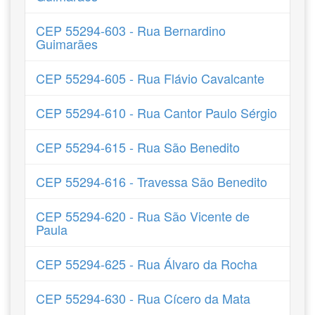
CEP 55294-603 - Rua Bernardino
Guimarães
CEP 55294-605 - Rua Flávio Cavalcante
CEP 55294-610 - Rua Cantor Paulo Sérgio
CEP 55294-615 - Rua São Benedito
CEP 55294-616 - Travessa São Benedito
CEP 55294-620 - Rua São Vicente de
Paula
CEP 55294-625 - Rua Álvaro da Rocha
CEP 55294-630 - Rua Cícero da Mata