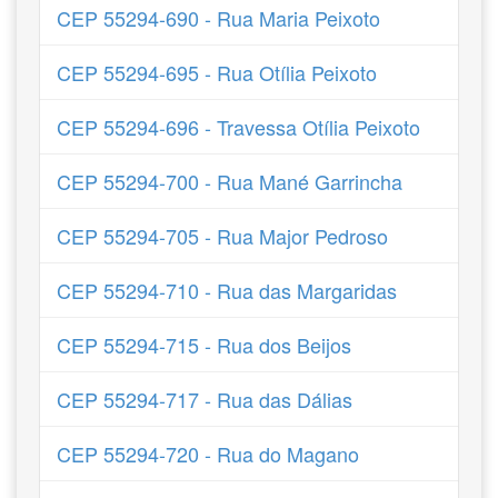
CEP 55294-690 - Rua Maria Peixoto
CEP 55294-695 - Rua Otília Peixoto
CEP 55294-696 - Travessa Otília Peixoto
CEP 55294-700 - Rua Mané Garrincha
CEP 55294-705 - Rua Major Pedroso
CEP 55294-710 - Rua das Margaridas
CEP 55294-715 - Rua dos Beijos
CEP 55294-717 - Rua das Dálias
CEP 55294-720 - Rua do Magano