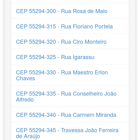
CEP 55294-300 - Rua Rosa de Maio
CEP 55294-315 - Rua Floriano Portela
CEP 55294-320 - Rua Ciro Monteiro
CEP 55294-325 - Rua Igarassu
CEP 55294-330 - Rua Maestro Erlon
Chaves
CEP 55294-335 - Rua Conselheiro João
Alfredo
CEP 55294-340 - Rua Carmem Miranda
CEP 55294-345 - Travessa João Ferreira
de Araújo