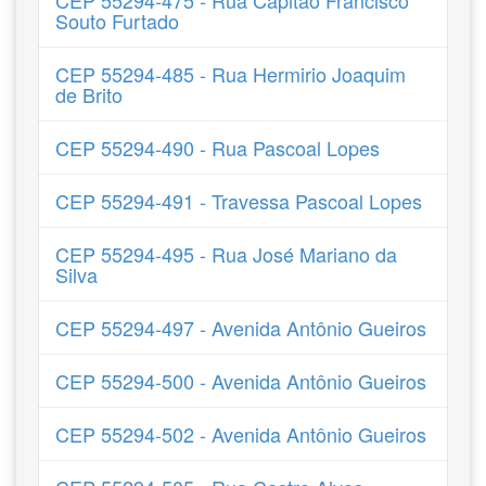
CEP 55294-475 - Rua Capitão Francisco
Souto Furtado
CEP 55294-485 - Rua Hermirio Joaquim
de Brito
CEP 55294-490 - Rua Pascoal Lopes
CEP 55294-491 - Travessa Pascoal Lopes
CEP 55294-495 - Rua José Mariano da
Silva
CEP 55294-497 - Avenida Antônio Gueiros
CEP 55294-500 - Avenida Antônio Gueiros
CEP 55294-502 - Avenida Antônio Gueiros