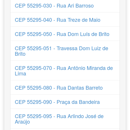
CEP 55295-030 - Rua Ari Barroso
CEP 55295-040 - Rua Treze de Maio
CEP 55295-050 - Rua Dom Luís de Brito
CEP 55295-051 - Travessa Dom Luiz de
Brito
CEP 55295-070 - Rua Antônio Miranda de
Lima
CEP 55295-080 - Rua Dantas Barreto
CEP 55295-090 - Praça da Bandeira
CEP 55295-095 - Rua Arlindo José de
Araújo