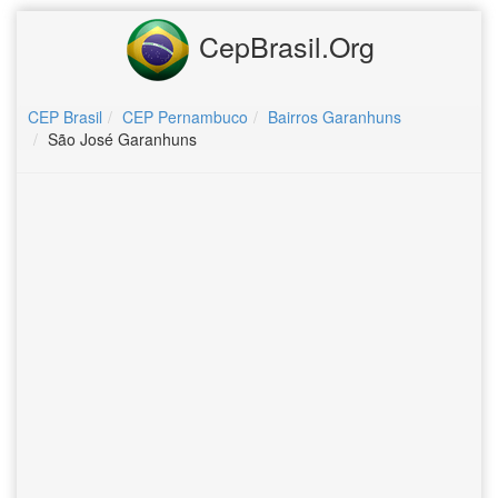
CepBrasil.Org
CEP Brasil
CEP Pernambuco
Bairros Garanhuns
São José Garanhuns