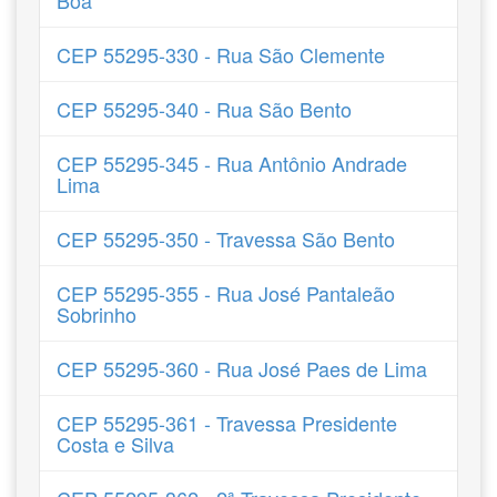
Boa
CEP 55295-330 - Rua São Clemente
CEP 55295-340 - Rua São Bento
CEP 55295-345 - Rua Antônio Andrade
Lima
CEP 55295-350 - Travessa São Bento
CEP 55295-355 - Rua José Pantaleão
Sobrinho
CEP 55295-360 - Rua José Paes de Lima
CEP 55295-361 - Travessa Presidente
Costa e Silva