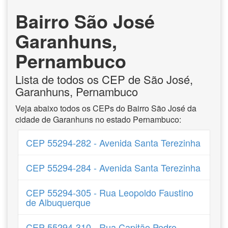
Bairro São José
Garanhuns,
Pernambuco
Lista de todos os CEP de São José,
Garanhuns, Pernambuco
Veja abaixo todos os CEPs do Bairro São José da
cidade de Garanhuns no estado Pernambuco:
CEP 55294-282 - Avenida Santa Terezinha
CEP 55294-284 - Avenida Santa Terezinha
CEP 55294-305 - Rua Leopoldo Faustino
de Albuquerque
CEP 55294-310 - Rua Capitão Pedro