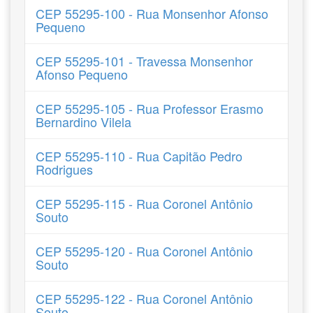
CEP 55295-100 - Rua Monsenhor Afonso
Pequeno
CEP 55295-101 - Travessa Monsenhor
Afonso Pequeno
CEP 55295-105 - Rua Professor Erasmo
Bernardino Vilela
CEP 55295-110 - Rua Capitão Pedro
Rodrigues
CEP 55295-115 - Rua Coronel Antônio
Souto
CEP 55295-120 - Rua Coronel Antônio
Souto
CEP 55295-122 - Rua Coronel Antônio
Souto