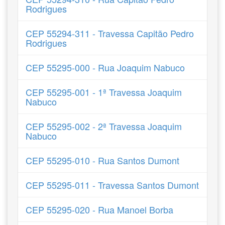
Rodrigues
CEP 55294-311 - Travessa Capitão Pedro
Rodrigues
CEP 55295-000 - Rua Joaquim Nabuco
CEP 55295-001 - 1ª Travessa Joaquim
Nabuco
CEP 55295-002 - 2ª Travessa Joaquim
Nabuco
CEP 55295-010 - Rua Santos Dumont
CEP 55295-011 - Travessa Santos Dumont
CEP 55295-020 - Rua Manoel Borba