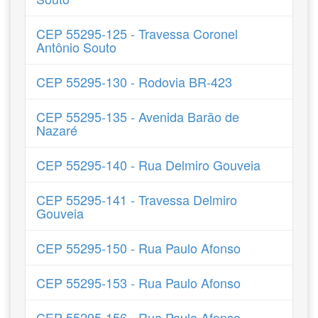
CEP 55295-125 - Travessa Coronel
Antônio Souto
CEP 55295-130 - Rodovia BR-423
CEP 55295-135 - Avenida Barão de
Nazaré
CEP 55295-140 - Rua Delmiro Gouveia
CEP 55295-141 - Travessa Delmiro
Gouveia
CEP 55295-150 - Rua Paulo Afonso
CEP 55295-153 - Rua Paulo Afonso
CEP 55295-156 - Rua Paulo Afonso