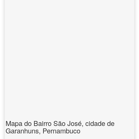
Mapa do Bairro São José, cidade de
Garanhuns, Pernambuco