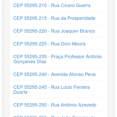
CEP 55295-210 - Rua Cícero Guerra
CEP 55295-215 - Rua da Prosperidade
CEP 55295-220 - Rua Joaquim Branco
CEP 55295-225 - Rua Dom Moura
CEP 55295-235 - Praça Professor Antônio
Gonçalves Dias
CEP 55295-240 - Avenida Afonso Pena
CEP 55295-245 - Rua Lúcio Ferreira
Duarte
CEP 55295-250 - Rua Antônio Azevedo