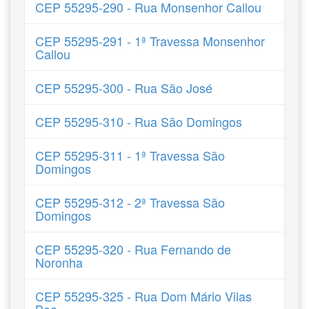
CEP 55295-290 - Rua Monsenhor Callou
CEP 55295-291 - 1ª Travessa Monsenhor
Callou
CEP 55295-300 - Rua São José
CEP 55295-310 - Rua São Domingos
CEP 55295-311 - 1ª Travessa São
Domingos
CEP 55295-312 - 2ª Travessa São
Domingos
CEP 55295-320 - Rua Fernando de
Noronha
CEP 55295-325 - Rua Dom Mário Vilas