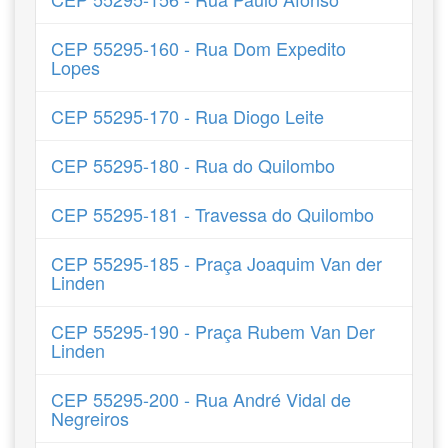
CEP 55295-160 - Rua Dom Expedito
Lopes
CEP 55295-170 - Rua Diogo Leite
CEP 55295-180 - Rua do Quilombo
CEP 55295-181 - Travessa do Quilombo
CEP 55295-185 - Praça Joaquim Van der
Linden
CEP 55295-190 - Praça Rubem Van Der
Linden
CEP 55295-200 - Rua André Vidal de
Negreiros