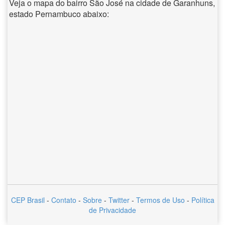
Veja o mapa do bairro São José na cidade de Garanhuns,
estado Pernambuco abaixo:
CEP Brasil
-
Contato
-
Sobre
-
Twitter
-
Termos de Uso
-
Política
de Privacidade