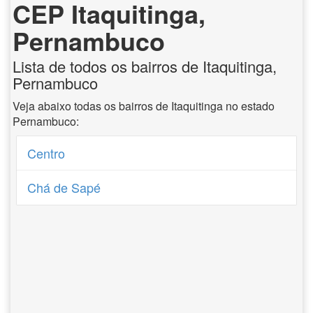
CEP Itaquitinga,
Pernambuco
Lista de todos os bairros de Itaquitinga,
Pernambuco
Veja abaixo todas os bairros de Itaquitinga no estado
Pernambuco:
Centro
Chá de Sapé