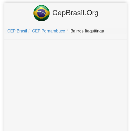
CepBrasil.Org
CEP Brasil
CEP Pernambuco
Bairros Itaquitinga