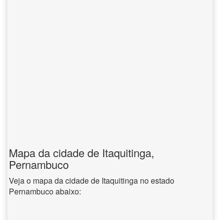
Mapa da cidade de Itaquitinga,
Pernambuco
Veja o mapa da cidade de Itaquitinga no estado
Pernambuco abaixo: