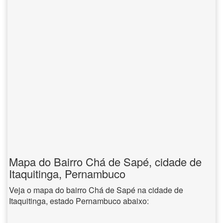
Mapa do Bairro Chá de Sapé, cidade de
Itaquitinga, Pernambuco
Veja o mapa do bairro Chá de Sapé na cidade de
Itaquitinga, estado Pernambuco abaixo: