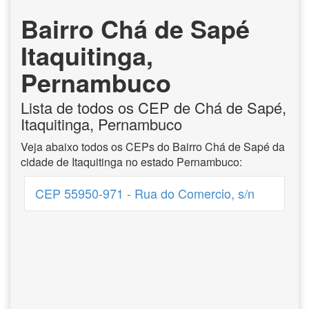
Bairro Chá de Sapé
Itaquitinga,
Pernambuco
Lista de todos os CEP de Chá de Sapé,
Itaquitinga, Pernambuco
Veja abaixo todos os CEPs do Bairro Chá de Sapé da
cidade de Itaquitinga no estado Pernambuco:
CEP 55950-971 - Rua do Comercio, s/n