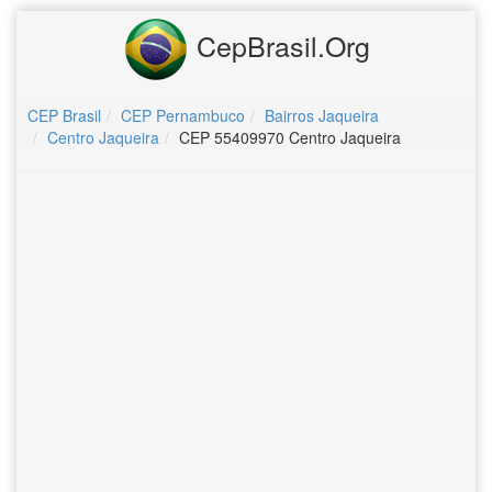
CepBrasil.Org
CEP Brasil
CEP Pernambuco
Bairros Jaqueira
Centro Jaqueira
CEP 55409970 Centro Jaqueira