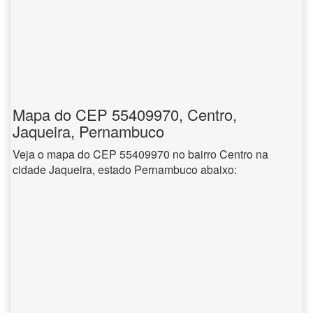
Mapa do CEP 55409970, Centro,
Jaqueira, Pernambuco
Veja o mapa do CEP 55409970 no bairro Centro na
cidade Jaqueira, estado Pernambuco abaixo: