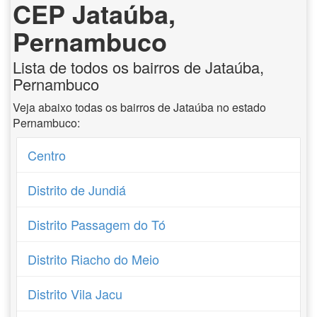
CEP Jataúba,
Pernambuco
Lista de todos os bairros de Jataúba,
Pernambuco
Veja abaixo todas os bairros de Jataúba no estado
Pernambuco:
Centro
Distrito de Jundiá
Distrito Passagem do Tó
Distrito Riacho do Meio
Distrito Vila Jacu