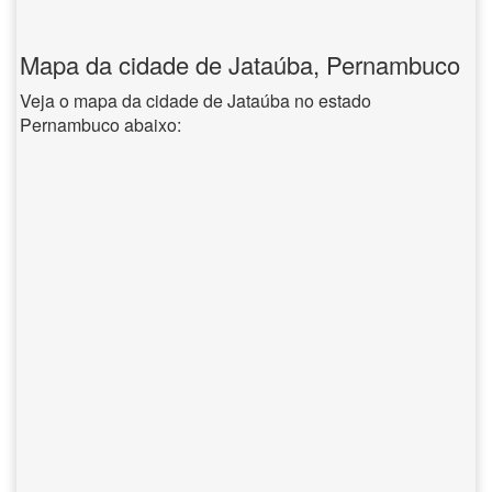
Mapa da cidade de Jataúba, Pernambuco
Veja o mapa da cidade de Jataúba no estado
Pernambuco abaixo: