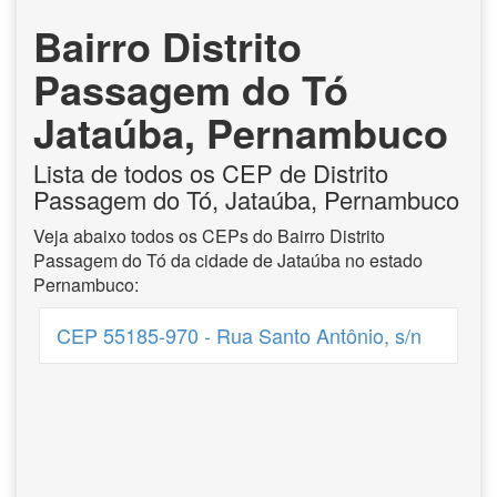
Bairro Distrito
Passagem do Tó
Jataúba, Pernambuco
Lista de todos os CEP de Distrito
Passagem do Tó, Jataúba, Pernambuco
Veja abaixo todos os CEPs do Bairro Distrito
Passagem do Tó da cidade de Jataúba no estado
Pernambuco:
CEP 55185-970 - Rua Santo Antônio, s/n