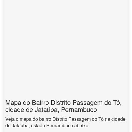
Mapa do Bairro Distrito Passagem do Tó,
cidade de Jataúba, Pernambuco
Veja o mapa do bairro Distrito Passagem do Tó na cidade
de Jataúba, estado Pernambuco abaixo: