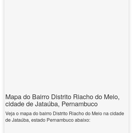
Mapa do Bairro Distrito Riacho do Meio,
cidade de Jataúba, Pernambuco
Veja o mapa do bairro Distrito Riacho do Meio na cidade
de Jataúba, estado Pernambuco abaixo: