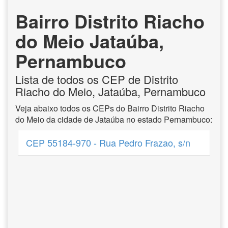
Bairro Distrito Riacho
do Meio Jataúba,
Pernambuco
Lista de todos os CEP de Distrito
Riacho do Meio, Jataúba, Pernambuco
Veja abaixo todos os CEPs do Bairro Distrito Riacho
do Meio da cidade de Jataúba no estado Pernambuco:
CEP 55184-970 - Rua Pedro Frazao, s/n