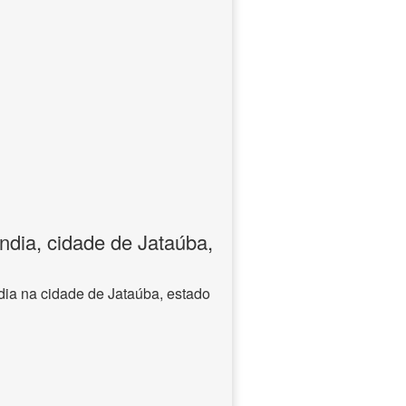
ndia, cidade de Jataúba,
dia na cidade de Jataúba, estado