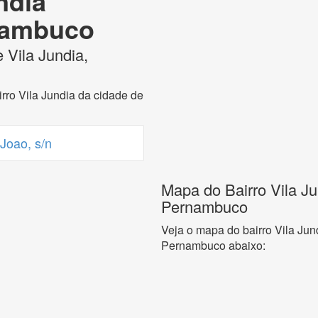
ndia
nambuco
 Vila Jundia,
rro Vila Jundia da cidade de
Joao, s/n
Mapa do Bairro Vila Ju
Pernambuco
Veja o mapa do bairro Vila Jun
Pernambuco abaixo: