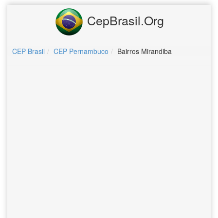
CepBrasil.Org
CEP Brasil
CEP Pernambuco
Bairros Mirandiba