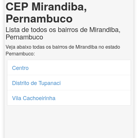
CEP Mirandiba,
Pernambuco
Lista de todos os bairros de Mirandiba,
Pernambuco
Veja abaixo todas os bairros de Mirandiba no estado
Pernambuco:
Centro
Distrito de Tupanaci
Vila Cachoeirinha