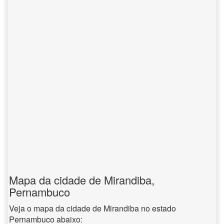
Mapa da cidade de Mirandiba,
Pernambuco
Veja o mapa da cidade de Mirandiba no estado
Pernambuco abaixo: