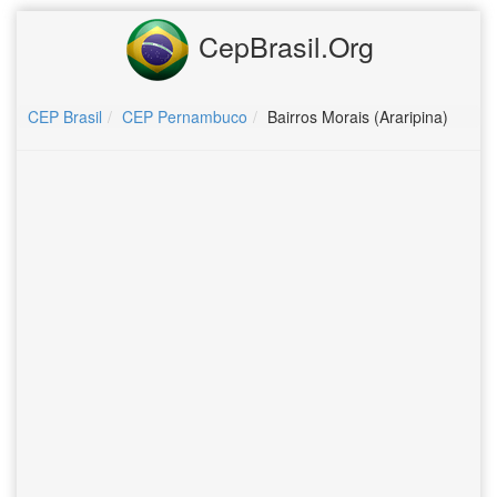
CepBrasil.Org
CEP Brasil
CEP Pernambuco
Bairros Morais (Araripina)