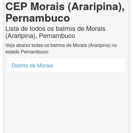
CEP Morais (Araripina),
Pernambuco
Lista de todos os bairros de Morais
(Araripina), Pernambuco
Veja abaixo todas os bairros de Morais (Araripina) no
estado Pernambuco:
Distrito de Morais