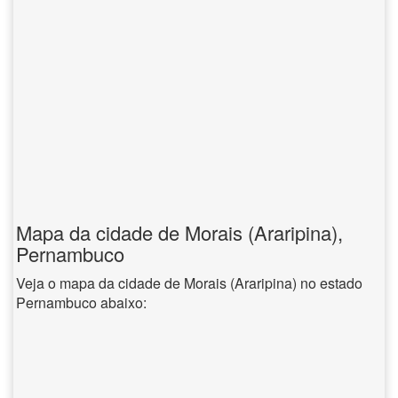
Mapa da cidade de Morais (Araripina),
Pernambuco
Veja o mapa da cidade de Morais (Araripina) no estado
Pernambuco abaixo: