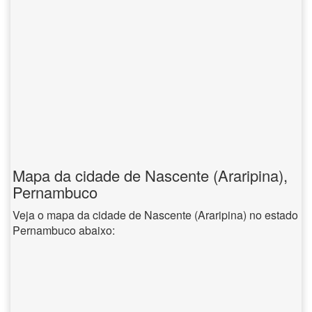
Mapa da cidade de Nascente (Araripina),
Pernambuco
Veja o mapa da cidade de Nascente (Araripina) no estado
Pernambuco abaixo: