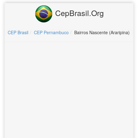
CepBrasil.Org
CEP Brasil
CEP Pernambuco
Bairros Nascente (Araripina)