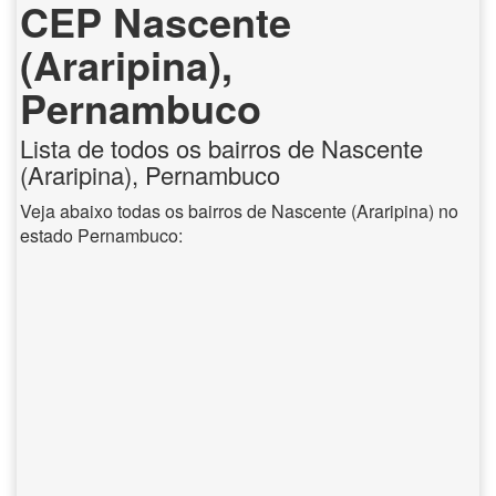
CEP Nascente
(Araripina),
Pernambuco
Lista de todos os bairros de Nascente
(Araripina), Pernambuco
Veja abaixo todas os bairros de Nascente (Araripina) no
estado Pernambuco: