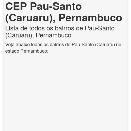
CEP Pau-Santo
(Caruaru), Pernambuco
Lista de todos os bairros de Pau-Santo
(Caruaru), Pernambuco
Veja abaixo todas os bairros de Pau-Santo (Caruaru) no
estado Pernambuco: