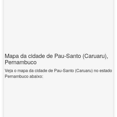
Mapa da cidade de Pau-Santo (Caruaru),
Pernambuco
Veja o mapa da cidade de Pau-Santo (Caruaru) no estado
Pernambuco abaixo: