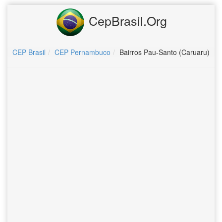
CepBrasil.Org
CEP Brasil
CEP Pernambuco
Bairros Pau-Santo (Caruaru)