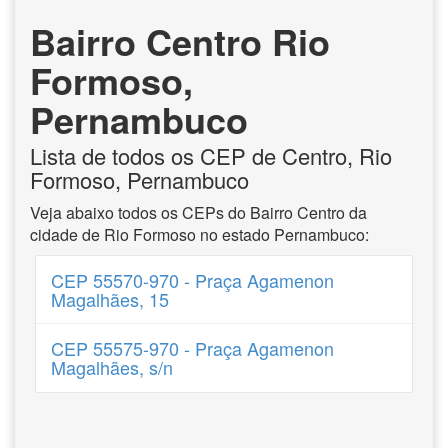
Bairro Centro Rio
Formoso,
Pernambuco
Lista de todos os CEP de Centro, Rio
Formoso, Pernambuco
Veja abaixo todos os CEPs do Bairro Centro da
cidade de Rio Formoso no estado Pernambuco:
CEP 55570-970 - Praça Agamenon
Magalhães, 15
CEP 55575-970 - Praça Agamenon
Magalhães, s/n