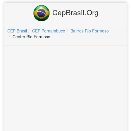
CepBrasil.Org
CEP Brasil
CEP Pernambuco
Bairros Rio Formoso
Centro Rio Formoso