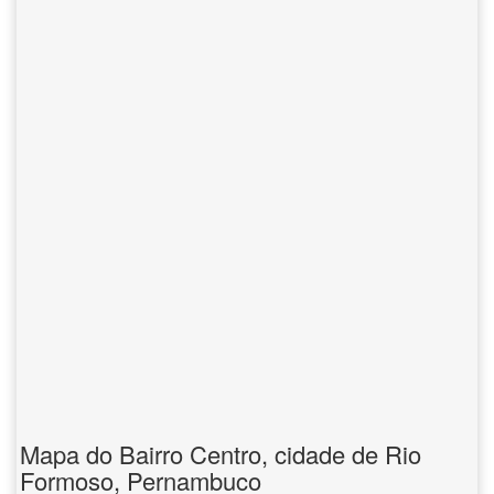
Mapa do Bairro Centro, cidade de Rio
Formoso, Pernambuco