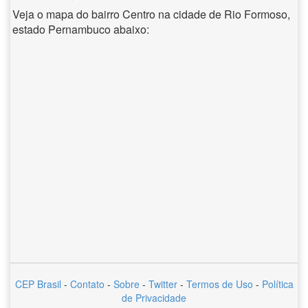
Veja o mapa do bairro Centro na cidade de Rio Formoso,
estado Pernambuco abaixo:
CEP Brasil
-
Contato
-
Sobre
-
Twitter
-
Termos de Uso
-
Política
de Privacidade