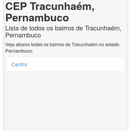
CEP Tracunhaém,
Pernambuco
Lista de todos os bairros de Tracunhaém,
Pernambuco
Veja abaixo todas os bairros de Tracunhaém no estado
Pernambuco:
Centro