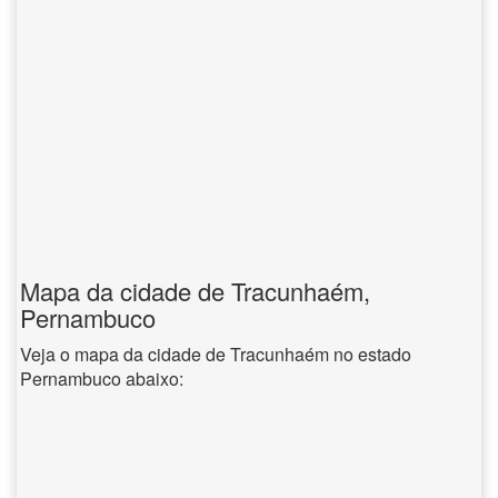
Mapa da cidade de Tracunhaém,
Pernambuco
Veja o mapa da cidade de Tracunhaém no estado
Pernambuco abaixo: