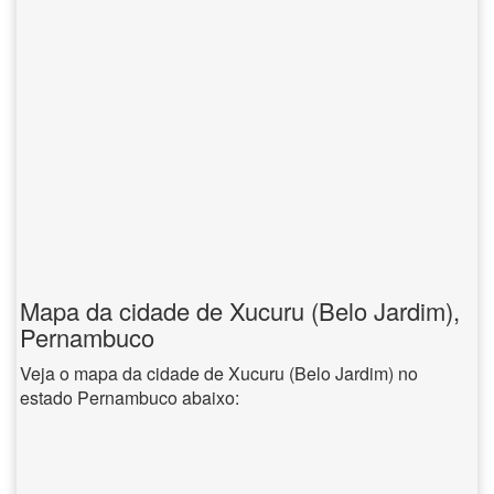
Mapa da cidade de Xucuru (Belo Jardim),
Pernambuco
Veja o mapa da cidade de Xucuru (Belo Jardim) no
estado Pernambuco abaixo: