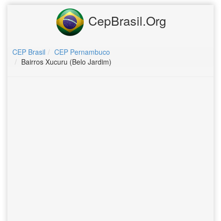
CepBrasil.Org
CEP Brasil
CEP Pernambuco
Bairros Xucuru (Belo Jardim)