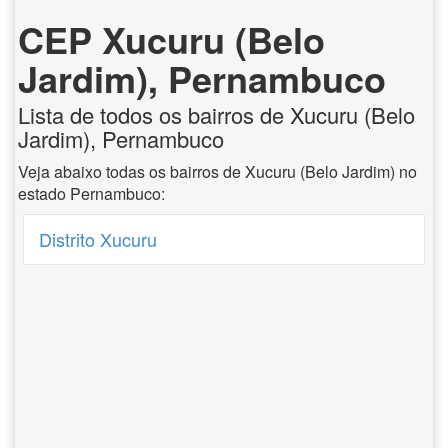
CEP Xucuru (Belo
Jardim), Pernambuco
Lista de todos os bairros de Xucuru (Belo
Jardim), Pernambuco
Veja abaixo todas os bairros de Xucuru (Belo Jardim) no
estado Pernambuco:
Distrito Xucuru