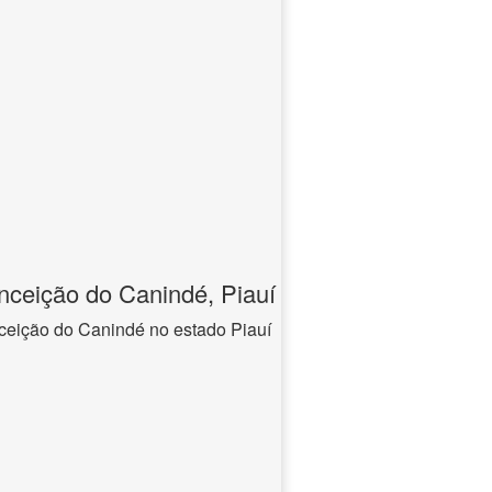
ceição do Canindé, Piauí
ceição do Canindé no estado Piauí