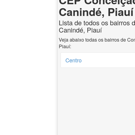
Canindé, Piauí
Lista de todos os bairros
Canindé, Piauí
Veja abaixo todas os bairros de C
Piauí:
Centro