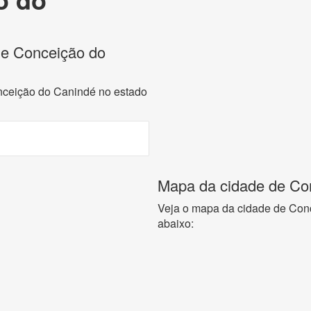
 de Conceição do
onceição do Canindé no estado
Mapa da cidade de Con
Veja o mapa da cidade de Con
abaixo: