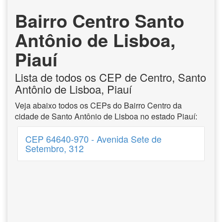
Bairro Centro Santo
Antônio de Lisboa,
Piauí
Lista de todos os CEP de Centro, Santo
Antônio de Lisboa, Piauí
Veja abaixo todos os CEPs do Bairro Centro da
cidade de Santo Antônio de Lisboa no estado Piauí:
CEP 64640-970 - Avenida Sete de
Setembro, 312