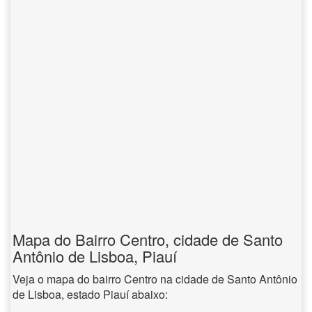
Mapa do Bairro Centro, cidade de Santo
Antônio de Lisboa, Piauí
Veja o mapa do bairro Centro na cidade de Santo Antônio
de Lisboa, estado Piauí abaixo: