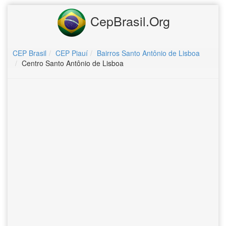
CepBrasil.Org
CEP Brasil
CEP Piauí
Bairros Santo Antônio de Lisboa
Centro Santo Antônio de Lisboa