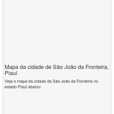
Mapa da cidade de São João da Fronteira,
Piauí
Veja o mapa da cidade de São João da Fronteira no
estado Piauí abaixo: