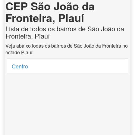
CEP São João da
Fronteira, Piauí
Lista de todos os bairros de São João da
Fronteira, Piauí
Veja abaixo todas os bairros de São João da Fronteira no
estado Piauí:
Centro