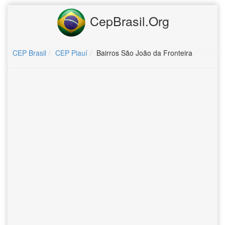
CepBrasil.Org
CEP Brasil
CEP Piauí
Bairros São João da Fronteira