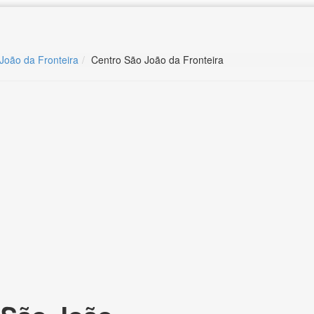
 João da Fronteira
Centro São João da Fronteira