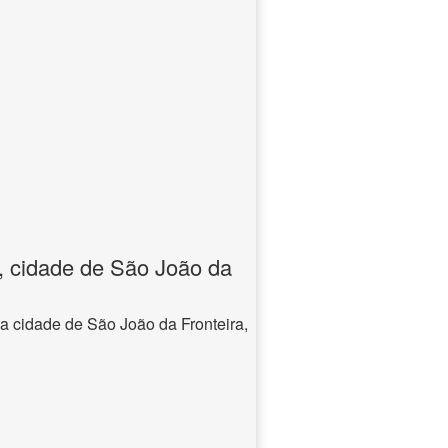
, cidade de São João da
a cidade de São João da Fronteira,