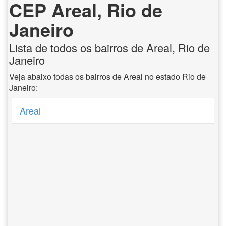
CEP Areal, Rio de
Janeiro
Lista de todos os bairros de Areal, Rio de
Janeiro
Veja abaixo todas os bairros de Areal no estado Rio de
Janeiro:
Areal