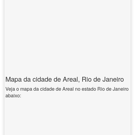
Mapa da cidade de Areal, Rio de Janeiro
Veja o mapa da cidade de Areal no estado Rio de Janeiro
abaixo: