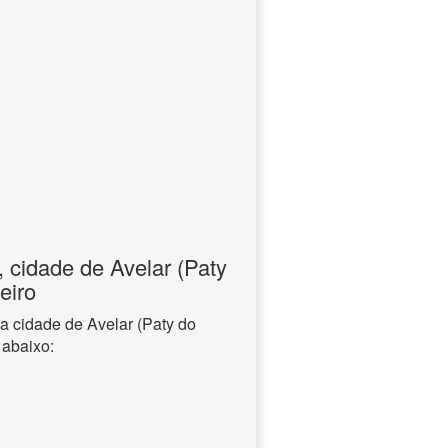
 cidade de Avelar (Paty
eiro
a cidade de Avelar (Paty do
 abaixo: