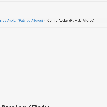
rros Avelar (Paty do Alferes)
Centro Avelar (Paty do Alferes)