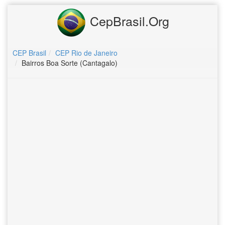
CepBrasil.Org
CEP Brasil
CEP Rio de Janeiro
Bairros Boa Sorte (Cantagalo)