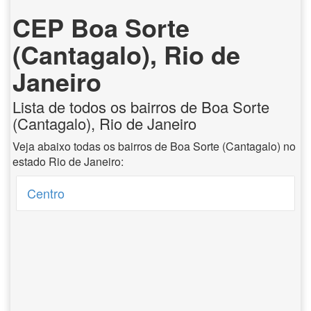
CEP Boa Sorte
(Cantagalo), Rio de
Janeiro
Lista de todos os bairros de Boa Sorte
(Cantagalo), Rio de Janeiro
Veja abaixo todas os bairros de Boa Sorte (Cantagalo) no
estado Rio de Janeiro:
Centro