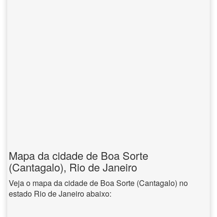
Mapa da cidade de Boa Sorte
(Cantagalo), Rio de Janeiro
Veja o mapa da cidade de Boa Sorte (Cantagalo) no
estado Rio de Janeiro abaixo: