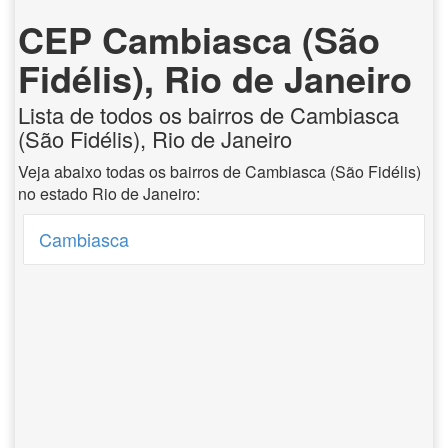
CEP Cambiasca (São
Fidélis), Rio de Janeiro
Lista de todos os bairros de Cambiasca
(São Fidélis), Rio de Janeiro
Veja abaixo todas os bairros de Cambiasca (São Fidélis)
no estado Rio de Janeiro:
Cambiasca