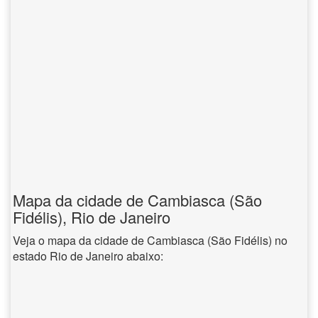
Mapa da cidade de Cambiasca (São
Fidélis), Rio de Janeiro
Veja o mapa da cidade de Cambiasca (São Fidélis) no
estado Rio de Janeiro abaixo: