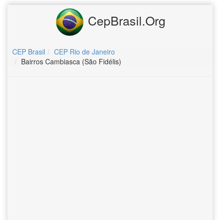
CepBrasil.Org
CEP Brasil
CEP Rio de Janeiro
Bairros Cambiasca (São Fidélis)