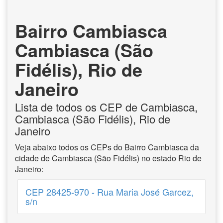
Bairro Cambiasca
Cambiasca (São
Fidélis), Rio de
Janeiro
Lista de todos os CEP de Cambiasca,
Cambiasca (São Fidélis), Rio de
Janeiro
Veja abaixo todos os CEPs do Bairro Cambiasca da
cidade de Cambiasca (São Fidélis) no estado Rio de
Janeiro:
CEP 28425-970 - Rua Maria José Garcez,
s/n