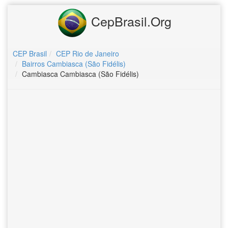
CepBrasil.Org
CEP Brasil
CEP Rio de Janeiro
Bairros Cambiasca (São Fidélis)
Cambiasca Cambiasca (São Fidélis)