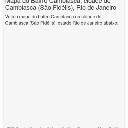
Mapa do Bairro Cambiasca, cidade de
Cambiasca (São Fidélis), Rio de Janeiro
Veja o mapa do bairro Cambiasca na cidade de
Cambiasca (São Fidélis), estado Rio de Janeiro abaixo: