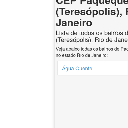
(Teresópolis), 
Janeiro
Lista de todos os bairro
(Teresópolis), Rio de Jane
Veja abaixo todas os bairros de P
no estado Rio de Janeiro:
Água Quente