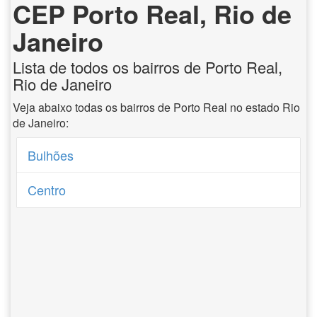
CEP Porto Real, Rio de
Janeiro
Lista de todos os bairros de Porto Real,
Rio de Janeiro
Veja abaixo todas os bairros de Porto Real no estado Rio
de Janeiro:
Bulhões
Centro