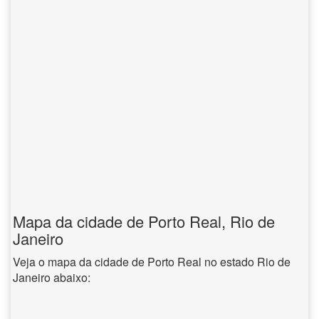
Mapa da cidade de Porto Real, Rio de
Janeiro
Veja o mapa da cidade de Porto Real no estado Rio de
Janeiro abaixo: