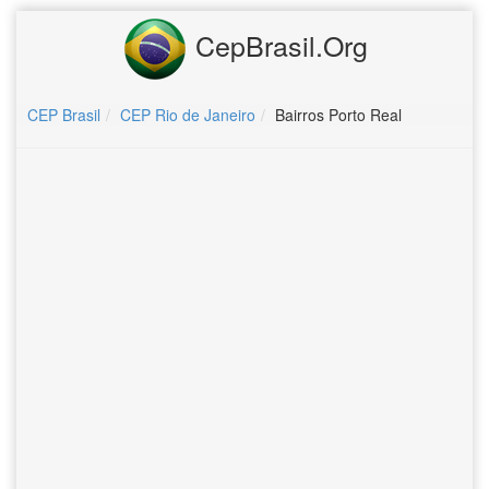
CepBrasil.Org
CEP Brasil
CEP Rio de Janeiro
Bairros Porto Real