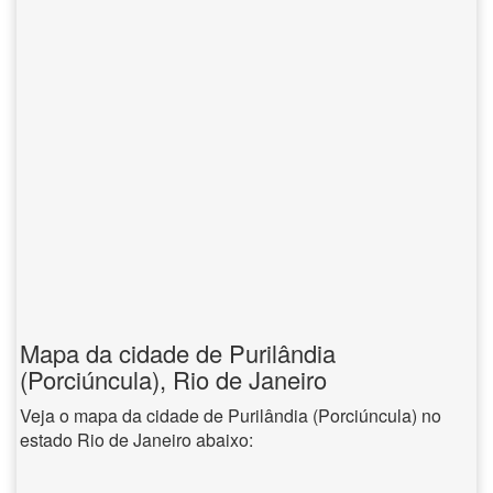
Mapa da cidade de Purilândia
(Porciúncula), Rio de Janeiro
Veja o mapa da cidade de Purilândia (Porciúncula) no
estado Rio de Janeiro abaixo: