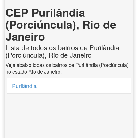
CEP Purilândia
(Porciúncula), Rio de
Janeiro
Lista de todos os bairros de Purilândia
(Porciúncula), Rio de Janeiro
Veja abaixo todas os bairros de Purilândia (Porciúncula)
no estado Rio de Janeiro:
Purilândia