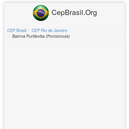
CepBrasil.Org
CEP Brasil
CEP Rio de Janeiro
Bairros Purilândia (Porciúncula)