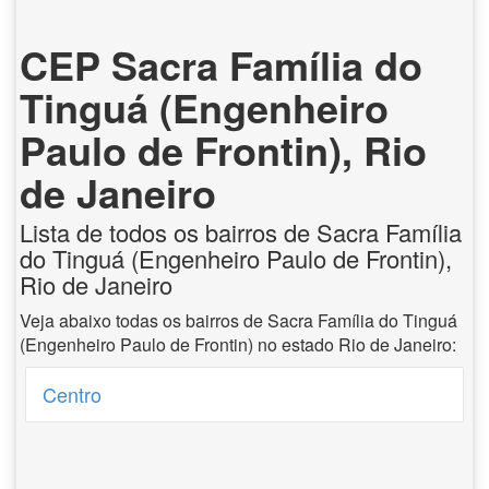
CEP Sacra Família do
Tinguá (Engenheiro
Paulo de Frontin), Rio
de Janeiro
Lista de todos os bairros de Sacra Família
do Tinguá (Engenheiro Paulo de Frontin),
Rio de Janeiro
Veja abaixo todas os bairros de Sacra Família do Tinguá
(Engenheiro Paulo de Frontin) no estado Rio de Janeiro:
Centro