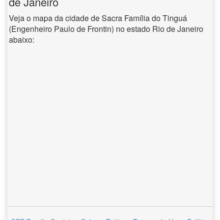
de Janeiro
Veja o mapa da cidade de Sacra Família do Tinguá
(Engenheiro Paulo de Frontin) no estado Rio de Janeiro
abaixo: