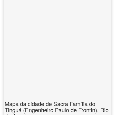
Mapa da cidade de Sacra Família do
Tinguá (Engenheiro Paulo de Frontin), Rio