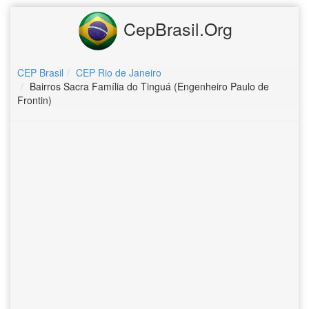
CepBrasil.Org
CEP Brasil
CEP Rio de Janeiro
Bairros Sacra Família do Tinguá (Engenheiro Paulo de
Frontin)