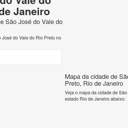
 de Janeiro
 de São José do Vale do
o José do Vale do Rio Preto no
Mapa da cidade de São
Preto, Rio de Janeiro
Veja o mapa da cidade de São 
estado Rio de Janeiro abaixo: