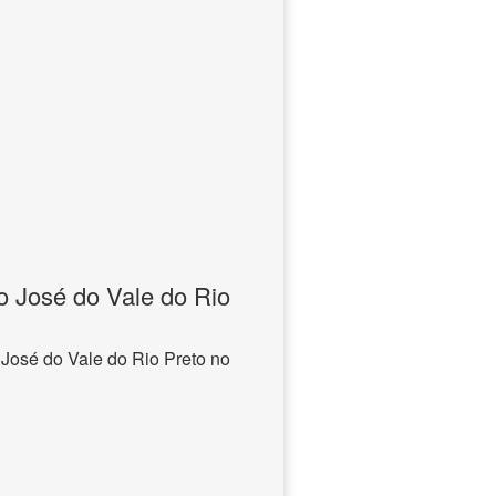
 José do Vale do Rio
José do Vale do Rio Preto no