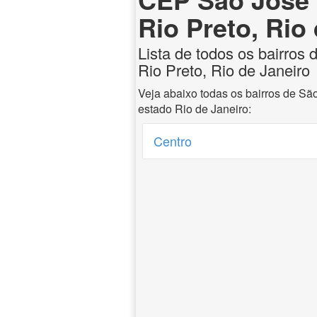
Rio Preto, Rio
Lista de todos os bairros
Rio Preto, Rio de Janeiro
Veja abaixo todas os bairros de Sã
estado Rio de Janeiro:
Centro