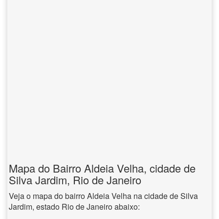
Mapa do Bairro Aldeia Velha, cidade de
Silva Jardim, Rio de Janeiro
Veja o mapa do bairro Aldeia Velha na cidade de Silva
Jardim, estado Rio de Janeiro abaixo: