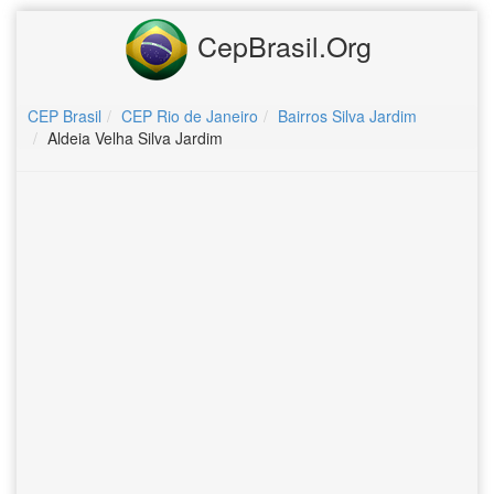
CepBrasil.Org
CEP Brasil
CEP Rio de Janeiro
Bairros Silva Jardim
Aldeia Velha Silva Jardim