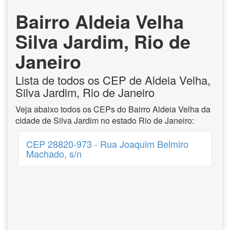
Bairro Aldeia Velha
Silva Jardim, Rio de
Janeiro
Lista de todos os CEP de Aldeia Velha,
Silva Jardim, Rio de Janeiro
Veja abaixo todos os CEPs do Bairro Aldeia Velha da
cidade de Silva Jardim no estado Rio de Janeiro:
CEP 28820-973 - Rua Joaquim Belmiro
Machado, s/n