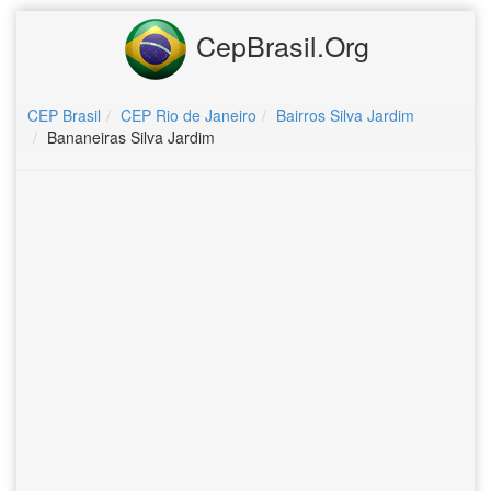
CepBrasil.Org
CEP Brasil
CEP Rio de Janeiro
Bairros Silva Jardim
Bananeiras Silva Jardim