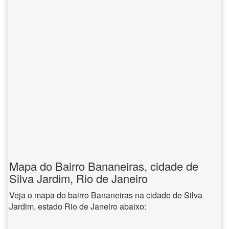
Mapa do Bairro Bananeiras, cidade de
Silva Jardim, Rio de Janeiro
Veja o mapa do bairro Bananeiras na cidade de Silva
Jardim, estado Rio de Janeiro abaixo: