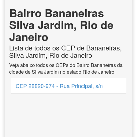
Bairro Bananeiras
Silva Jardim, Rio de
Janeiro
Lista de todos os CEP de Bananeiras,
Silva Jardim, Rio de Janeiro
Veja abaixo todos os CEPs do Bairro Bananeiras da
cidade de Silva Jardim no estado Rio de Janeiro:
CEP 28820-974 - Rua Principal, s/n