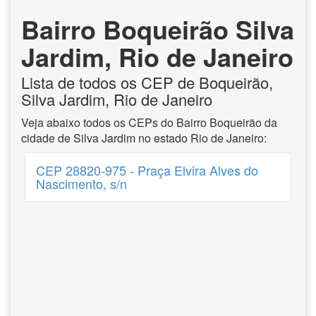
Bairro Boqueirão Silva
Jardim, Rio de Janeiro
Lista de todos os CEP de Boqueirão,
Silva Jardim, Rio de Janeiro
Veja abaixo todos os CEPs do Bairro Boqueirão da
cidade de Silva Jardim no estado Rio de Janeiro:
CEP 28820-975 - Praça Elvira Alves do
Nascimento, s/n