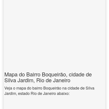
Mapa do Bairro Boqueirão, cidade de
Silva Jardim, Rio de Janeiro
Veja o mapa do bairro Boqueirão na cidade de Silva
Jardim, estado Rio de Janeiro abaixo: