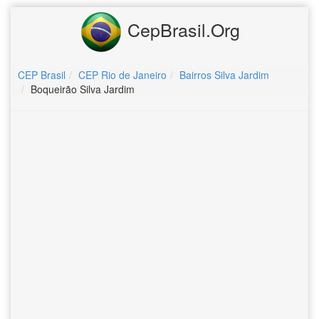
CepBrasil.Org
CEP Brasil
CEP Rio de Janeiro
Bairros Silva Jardim
Boqueirão Silva Jardim