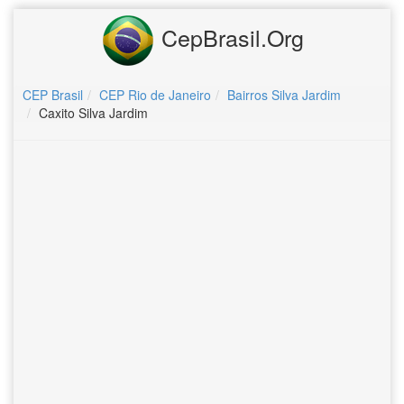
CepBrasil.Org
CEP Brasil
CEP Rio de Janeiro
Bairros Silva Jardim
Caxito Silva Jardim