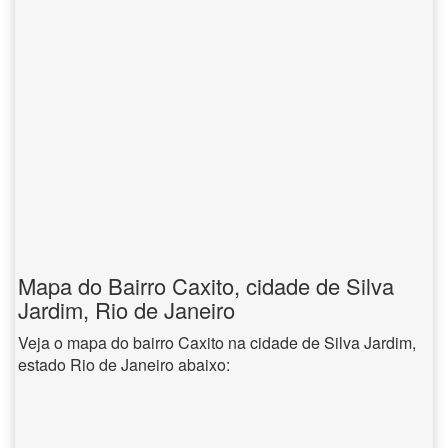
Mapa do Bairro Caxito, cidade de Silva
Jardim, Rio de Janeiro
Veja o mapa do bairro Caxito na cidade de Silva Jardim,
estado Rio de Janeiro abaixo: