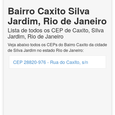
Bairro Caxito Silva
Jardim, Rio de Janeiro
Lista de todos os CEP de Caxito, Silva
Jardim, Rio de Janeiro
Veja abaixo todos os CEPs do Bairro Caxito da cidade
de Silva Jardim no estado Rio de Janeiro:
CEP 28820-976 - Rua do Caxito, s/n