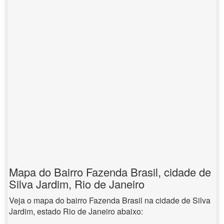
Mapa do Bairro Fazenda Brasil, cidade de
Silva Jardim, Rio de Janeiro
Veja o mapa do bairro Fazenda Brasil na cidade de Silva
Jardim, estado Rio de Janeiro abaixo: