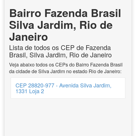
Bairro Fazenda Brasil
Silva Jardim, Rio de
Janeiro
Lista de todos os CEP de Fazenda
Brasil, Silva Jardim, Rio de Janeiro
Veja abaixo todos os CEPs do Bairro Fazenda Brasil
da cidade de Silva Jardim no estado Rio de Janeiro:
CEP 28820-977 - Avenida Silva Jardim,
1331 Loja 2