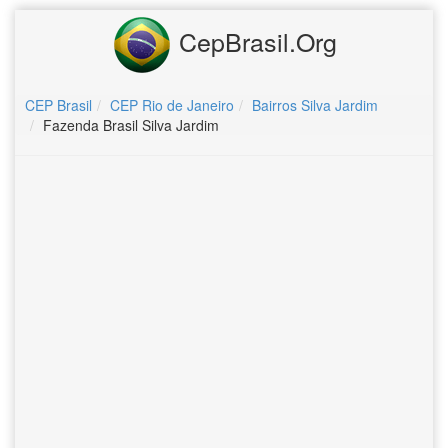
CepBrasil.Org
CEP Brasil
CEP Rio de Janeiro
Bairros Silva Jardim
Fazenda Brasil Silva Jardim