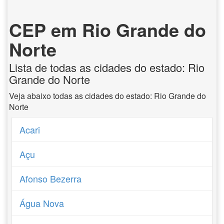
CEP em Rio Grande do
Norte
Lista de todas as cidades do estado: Rio
Grande do Norte
Veja abaixo todas as cidades do estado: Rio Grande do
Norte
Acari
Açu
Afonso Bezerra
Água Nova