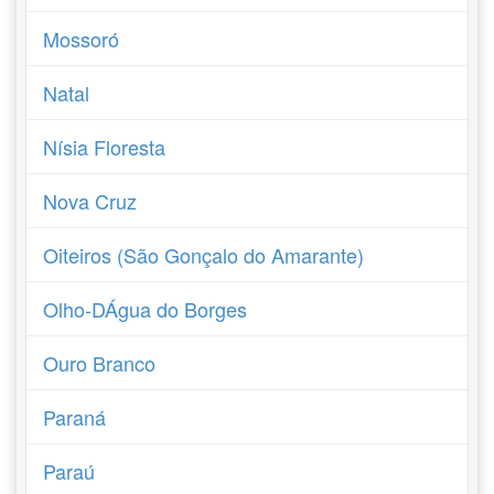
Mossoró
Natal
Nísia Floresta
Nova Cruz
Oiteiros (São Gonçalo do Amarante)
Olho-DÁgua do Borges
Ouro Branco
Paraná
Paraú