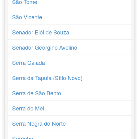
São Tomé
São Vicente
Senador Elói de Souza
Senador Georgino Avelino
Serra Caiada
Serra da Tapuia (Sítio Novo)
Serra de São Bento
Serra do Mel
Serra Negra do Norte
Serrinha