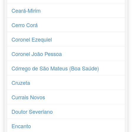
Ceará-Mirim
Cerro Corá
Coronel Ezequiel
Coronel João Pessoa
Córrego de São Mateus (Boa Saúde)
Cruzeta
Currais Novos
Doutor Severiano
Encanto