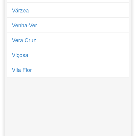
Várzea
Venha-Ver
Vera Cruz
Viçosa
Vila Flor