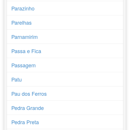
Parazinho
Parelhas
Parnamirim
Passa e Fica
Passagem
Patu
Pau dos Ferros
Pedra Grande
Pedra Preta