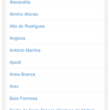
Alexandria
Almino Afonso
Alto do Rodrigues
Angicos
Antônio Martins
Apodi
Areia Branca
Arez
Baía Formosa