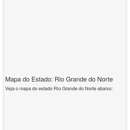
Mapa do Estado: Rio Grande do Norte
Veja o mapa do estado Rio Grande do Norte abaixo: