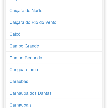
Caiçara do Norte
Caiçara do Rio do Vento
Caicó
Campo Grande
Campo Redondo
Canguaretama
Caraúbas
Carnaúba dos Dantas
Carnaubais