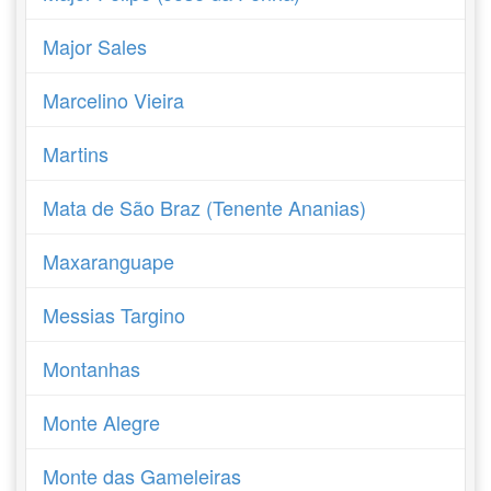
Major Sales
Marcelino Vieira
Martins
Mata de São Braz (Tenente Ananias)
Maxaranguape
Messias Targino
Montanhas
Monte Alegre
Monte das Gameleiras