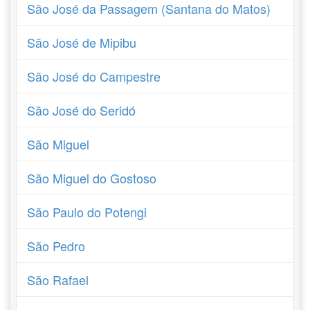
São José da Passagem (Santana do Matos)
São José de Mipibu
São José do Campestre
São José do Seridó
São Miguel
São Miguel do Gostoso
São Paulo do Potengi
São Pedro
São Rafael