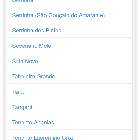
Serrinha (São Gonçalo do Amarante)
Serrinha dos Pintos
Severiano Melo
Sítio Novo
Taboleiro Grande
Taipu
Tangará
Tenente Ananias
Tenente Laurentino Cruz