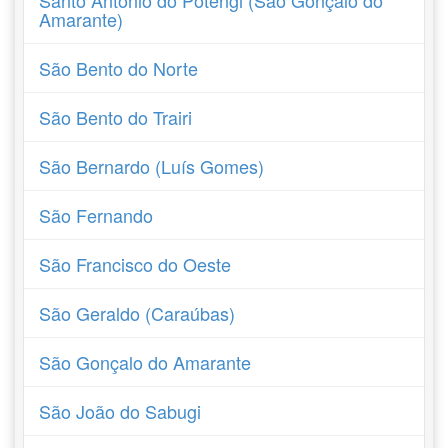
Santo Antônio do Potengi (São Gonçalo do
Amarante)
São Bento do Norte
São Bento do Trairi
São Bernardo (Luís Gomes)
São Fernando
São Francisco do Oeste
São Geraldo (Caraúbas)
São Gonçalo do Amarante
São João do Sabugi