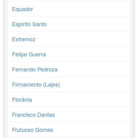
Equador
Espírito Santo
Extremoz
Felipe Guerra
Fernando Pedroza
Firmamento (Lajes)
Florânia
Francisco Dantas
Frutuoso Gomes