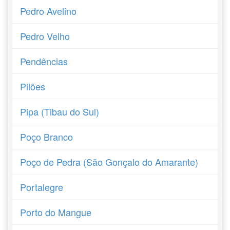
Pedro Avelino
Pedro Velho
Pendências
Pilões
Pipa (Tibau do Sul)
Poço Branco
Poço de Pedra (São Gonçalo do Amarante)
Portalegre
Porto do Mangue