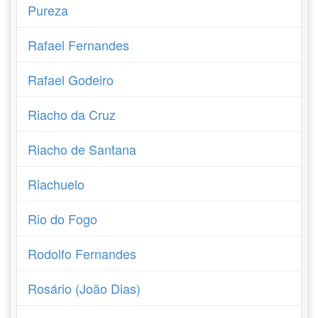
Pureza
Rafael Fernandes
Rafael Godeiro
Riacho da Cruz
Riacho de Santana
Riachuelo
Rio do Fogo
Rodolfo Fernandes
Rosário (João Dias)