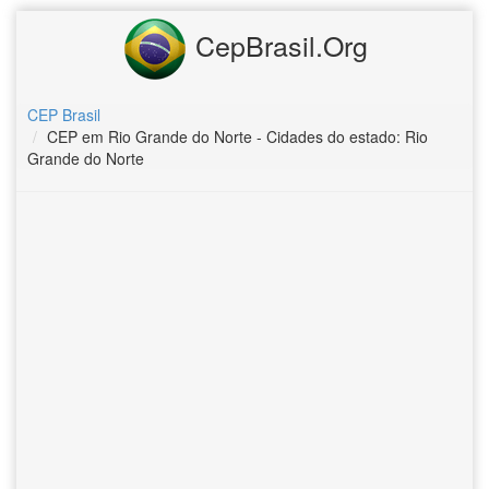
CepBrasil.Org
CEP Brasil
CEP em Rio Grande do Norte - Cidades do estado: Rio
Grande do Norte