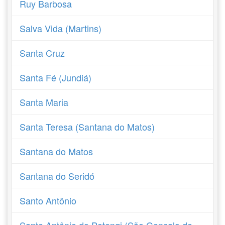
Ruy Barbosa
Salva Vida (Martins)
Santa Cruz
Santa Fé (Jundiá)
Santa Maria
Santa Teresa (Santana do Matos)
Santana do Matos
Santana do Seridó
Santo Antônio