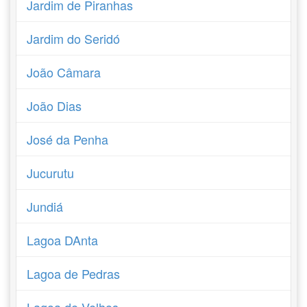
Jardim de Piranhas
Jardim do Seridó
João Câmara
João Dias
José da Penha
Jucurutu
Jundiá
Lagoa DAnta
Lagoa de Pedras