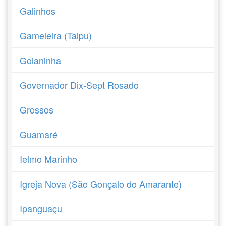
Galinhos
Gameleira (Taipu)
Goianinha
Governador Dix-Sept Rosado
Grossos
Guamaré
Ielmo Marinho
Igreja Nova (São Gonçalo do Amarante)
Ipanguaçu