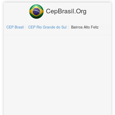
CepBrasil.Org
CEP Brasil
CEP Rio Grande do Sul
Bairros Alto Feliz