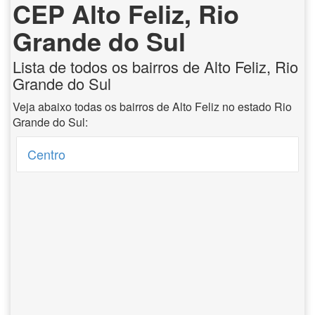
CEP Alto Feliz, Rio
Grande do Sul
Lista de todos os bairros de Alto Feliz, Rio
Grande do Sul
Veja abaixo todas os bairros de Alto Feliz no estado Rio
Grande do Sul:
Centro