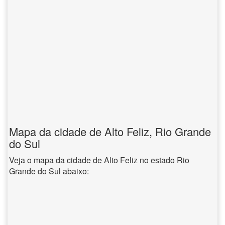
Mapa da cidade de Alto Feliz, Rio Grande
do Sul
Veja o mapa da cidade de Alto Feliz no estado Rio
Grande do Sul abaixo: