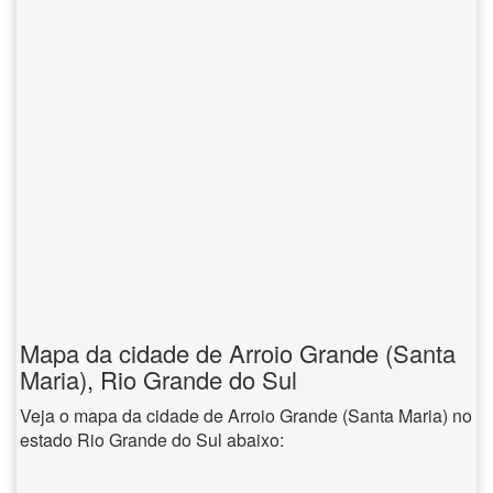
Mapa da cidade de Arroio Grande (Santa
Maria), Rio Grande do Sul
Veja o mapa da cidade de Arroio Grande (Santa Maria) no
estado Rio Grande do Sul abaixo: