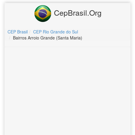
CepBrasil.Org
CEP Brasil
CEP Rio Grande do Sul
Bairros Arroio Grande (Santa Maria)