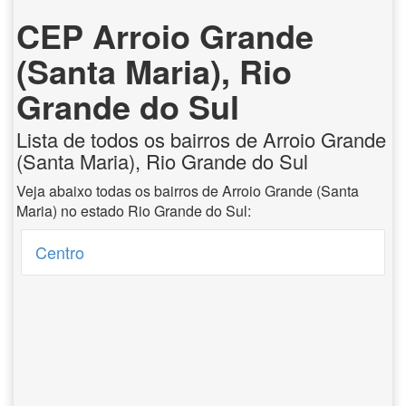
CEP Arroio Grande
(Santa Maria), Rio
Grande do Sul
Lista de todos os bairros de Arroio Grande
(Santa Maria), Rio Grande do Sul
Veja abaixo todas os bairros de Arroio Grande (Santa
Maria) no estado Rio Grande do Sul:
Centro