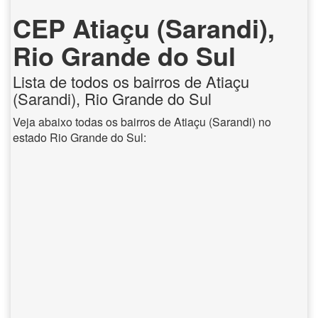
CEP Atiaçu (Sarandi),
Rio Grande do Sul
Lista de todos os bairros de Atiaçu
(Sarandi), Rio Grande do Sul
Veja abaixo todas os bairros de Atiaçu (Sarandi) no
estado Rio Grande do Sul: