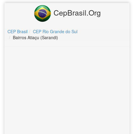
CepBrasil.Org
CEP Brasil
CEP Rio Grande do Sul
Bairros Atiaçu (Sarandi)