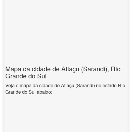
Mapa da cidade de Atiaçu (Sarandi), Rio
Grande do Sul
Veja o mapa da cidade de Atiaçu (Sarandi) no estado Rio
Grande do Sul abaixo: