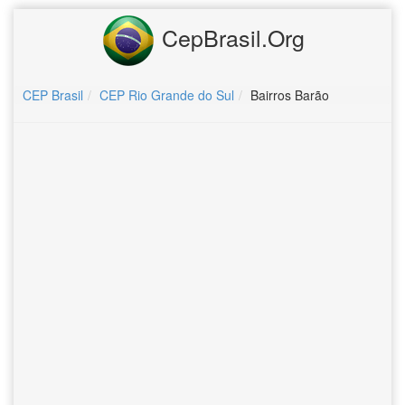
CepBrasil.Org
CEP Brasil
CEP Rio Grande do Sul
Bairros Barão