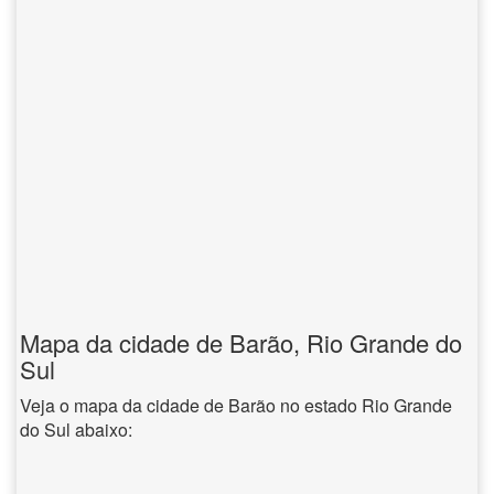
Mapa da cidade de Barão, Rio Grande do
Sul
Veja o mapa da cidade de Barão no estado Rio Grande
do Sul abaixo: