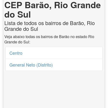
CEP Barão, Rio Grande
do Sul
Lista de todos os bairros de Barão, Rio
Grande do Sul
Veja abaixo todas os bairros de Barão no estado Rio
Grande do Sul:
Centro
General Neto (Distrito)