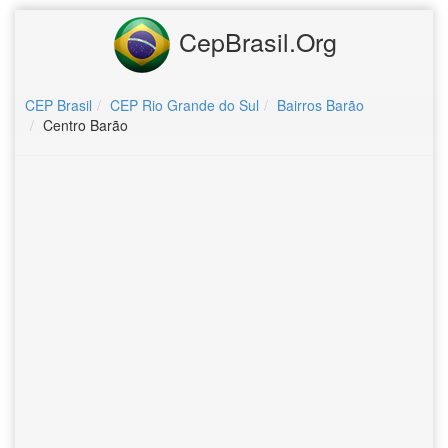
CepBrasil.Org
CEP Brasil
CEP Rio Grande do Sul
Bairros Barão
Centro Barão