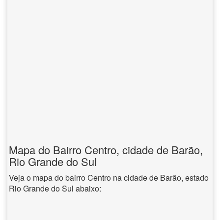
Mapa do Bairro Centro, cidade de Barão,
Rio Grande do Sul
Veja o mapa do bairro Centro na cidade de Barão, estado
Rio Grande do Sul abaixo: