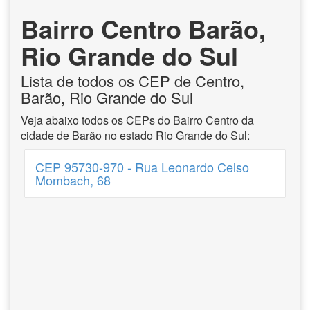
Bairro Centro Barão,
Rio Grande do Sul
Lista de todos os CEP de Centro,
Barão, Rio Grande do Sul
Veja abaixo todos os CEPs do Bairro Centro da
cidade de Barão no estado Rio Grande do Sul:
CEP 95730-970 - Rua Leonardo Celso
Mombach, 68