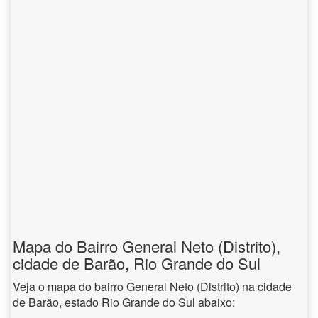
Mapa do Bairro General Neto (Distrito),
cidade de Barão, Rio Grande do Sul
Veja o mapa do bairro General Neto (Distrito) na cidade
de Barão, estado Rio Grande do Sul abaixo: