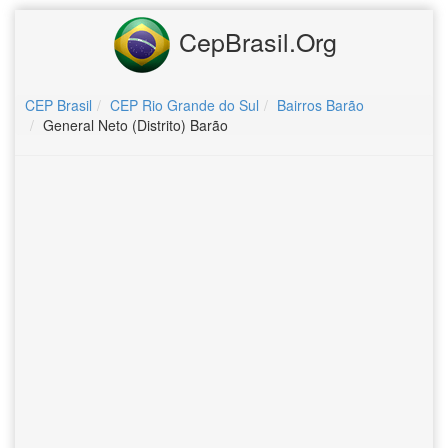
CepBrasil.Org
CEP Brasil
CEP Rio Grande do Sul
Bairros Barão
General Neto (Distrito) Barão