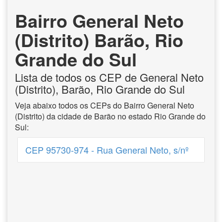
Bairro General Neto
(Distrito) Barão, Rio
Grande do Sul
Lista de todos os CEP de General Neto
(Distrito), Barão, Rio Grande do Sul
Veja abaixo todos os CEPs do Bairro General Neto
(Distrito) da cidade de Barão no estado Rio Grande do
Sul:
CEP 95730-974 - Rua General Neto, s/nº