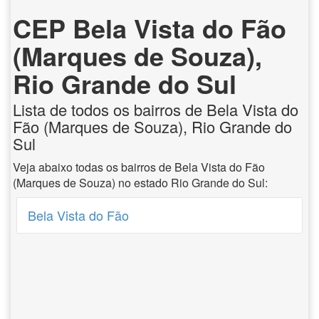
CEP Bela Vista do Fão
(Marques de Souza),
Rio Grande do Sul
Lista de todos os bairros de Bela Vista do
Fão (Marques de Souza), Rio Grande do
Sul
Veja abaixo todas os bairros de Bela Vista do Fão
(Marques de Souza) no estado Rio Grande do Sul:
Bela Vista do Fão