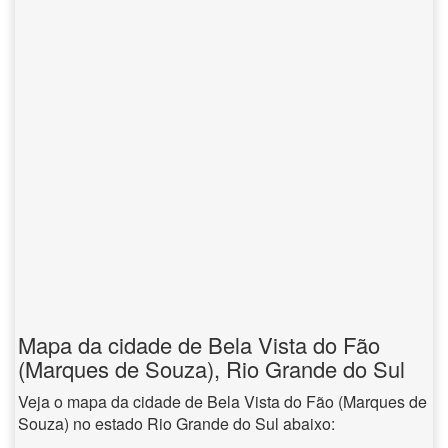
Mapa da cidade de Bela Vista do Fão
(Marques de Souza), Rio Grande do Sul
Veja o mapa da cidade de Bela Vista do Fão (Marques de
Souza) no estado Rio Grande do Sul abaixo: