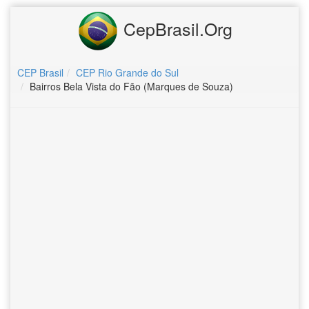
CepBrasil.Org
CEP Brasil
CEP Rio Grande do Sul
Bairros Bela Vista do Fão (Marques de Souza)