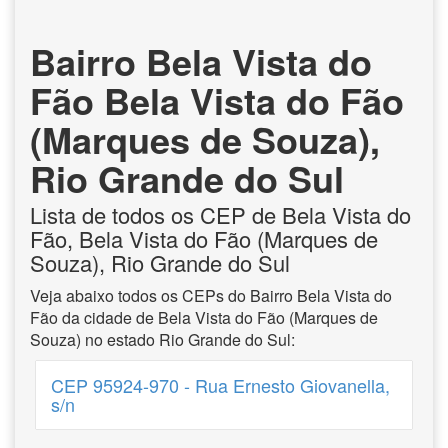
Bairro Bela Vista do
Fão Bela Vista do Fão
(Marques de Souza),
Rio Grande do Sul
Lista de todos os CEP de Bela Vista do
Fão, Bela Vista do Fão (Marques de
Souza), Rio Grande do Sul
Veja abaixo todos os CEPs do Bairro Bela Vista do
Fão da cidade de Bela Vista do Fão (Marques de
Souza) no estado Rio Grande do Sul:
CEP 95924-970 - Rua Ernesto Giovanella,
s/n