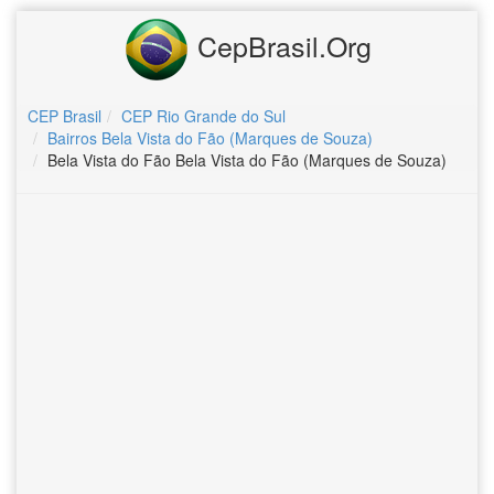
CepBrasil.Org
CEP Brasil
CEP Rio Grande do Sul
Bairros Bela Vista do Fão (Marques de Souza)
Bela Vista do Fão Bela Vista do Fão (Marques de Souza)