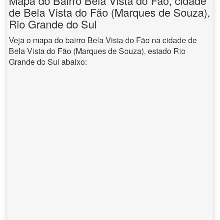
Mapa do Bairro Bela Vista do Fão, cidade
de Bela Vista do Fão (Marques de Souza),
Rio Grande do Sul
Veja o mapa do bairro Bela Vista do Fão na cidade de
Bela Vista do Fão (Marques de Souza), estado Rio
Grande do Sul abaixo: