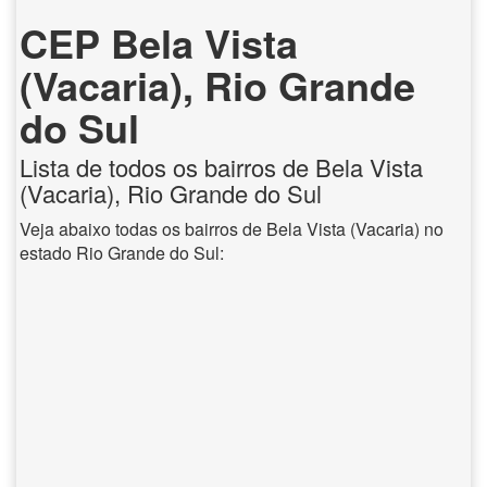
CEP Bela Vista
(Vacaria), Rio Grande
do Sul
Lista de todos os bairros de Bela Vista
(Vacaria), Rio Grande do Sul
Veja abaixo todas os bairros de Bela Vista (Vacaria) no
estado Rio Grande do Sul: