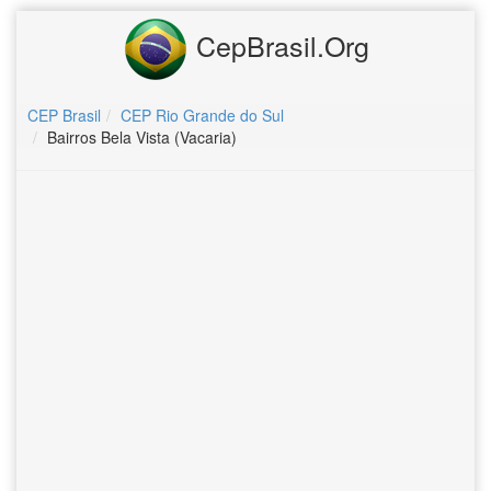
CepBrasil.Org
CEP Brasil
CEP Rio Grande do Sul
Bairros Bela Vista (Vacaria)