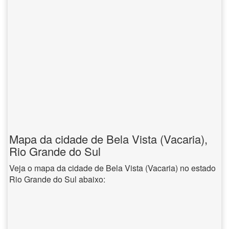
Mapa da cidade de Bela Vista (Vacaria),
Rio Grande do Sul
Veja o mapa da cidade de Bela Vista (Vacaria) no estado
Rio Grande do Sul abaixo: