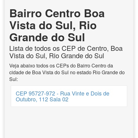
Bairro Centro Boa
Vista do Sul, Rio
Grande do Sul
Lista de todos os CEP de Centro, Boa
Vista do Sul, Rio Grande do Sul
Veja abaixo todos os CEPs do Bairro Centro da
cidade de Boa Vista do Sul no estado Rio Grande do
Sul:
CEP 95727-972 - Rua Vinte e Dois de
Outubro, 112 Sala 02