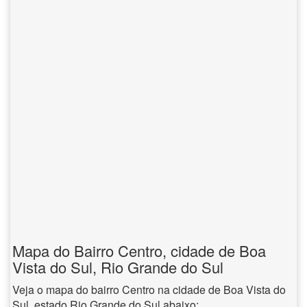
Mapa do Bairro Centro, cidade de Boa
Vista do Sul, Rio Grande do Sul
Veja o mapa do bairro Centro na cidade de Boa Vista do
Sul, estado Rio Grande do Sul abaixo: