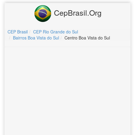
CepBrasil.Org
CEP Brasil
CEP Rio Grande do Sul
Bairros Boa Vista do Sul
Centro Boa Vista do Sul