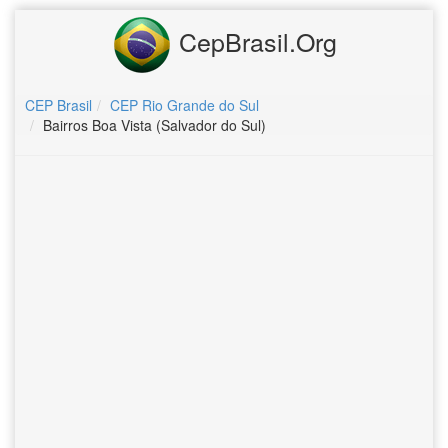
CepBrasil.Org
CEP Brasil
CEP Rio Grande do Sul
Bairros Boa Vista (Salvador do Sul)