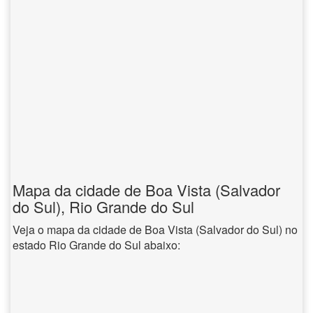
Mapa da cidade de Boa Vista (Salvador
do Sul), Rio Grande do Sul
Veja o mapa da cidade de Boa Vista (Salvador do Sul) no
estado Rio Grande do Sul abaixo: