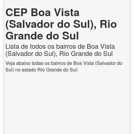
CEP Boa Vista
(Salvador do Sul), Rio
Grande do Sul
Lista de todos os bairros de Boa Vista
(Salvador do Sul), Rio Grande do Sul
Veja abaixo todas os bairros de Boa Vista (Salvador do
Sul) no estado Rio Grande do Sul: