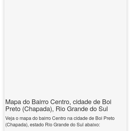
Mapa do Bairro Centro, cidade de Boi
Preto (Chapada), Rio Grande do Sul
Veja o mapa do bairro Centro na cidade de Boi Preto
(Chapada), estado Rio Grande do Sul abaixo: