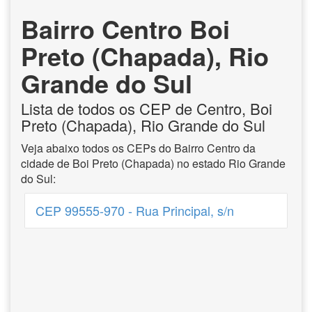
Bairro Centro Boi
Preto (Chapada), Rio
Grande do Sul
Lista de todos os CEP de Centro, Boi
Preto (Chapada), Rio Grande do Sul
Veja abaixo todos os CEPs do Bairro Centro da
cidade de Boi Preto (Chapada) no estado Rio Grande
do Sul:
CEP 99555-970 - Rua Principal, s/n