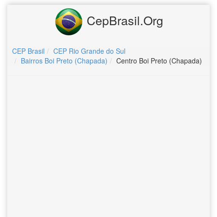
CepBrasil.Org
CEP Brasil
CEP Rio Grande do Sul
Bairros Boi Preto (Chapada)
Centro Boi Preto (Chapada)