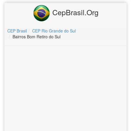
CepBrasil.Org
CEP Brasil
CEP Rio Grande do Sul
Bairros Bom Retiro do Sul