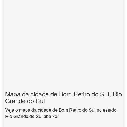
Mapa da cidade de Bom Retiro do Sul, Rio
Grande do Sul
Veja o mapa da cidade de Bom Retiro do Sul no estado
Rio Grande do Sul abaixo: