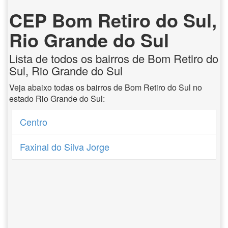
CEP Bom Retiro do Sul,
Rio Grande do Sul
Lista de todos os bairros de Bom Retiro do
Sul, Rio Grande do Sul
Veja abaixo todas os bairros de Bom Retiro do Sul no
estado Rio Grande do Sul:
Centro
Faxinal do Silva Jorge