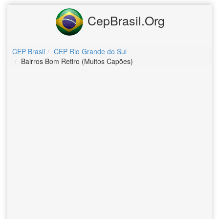
CepBrasil.Org
CEP Brasil
CEP Rio Grande do Sul
Bairros Bom Retiro (Muitos Capões)