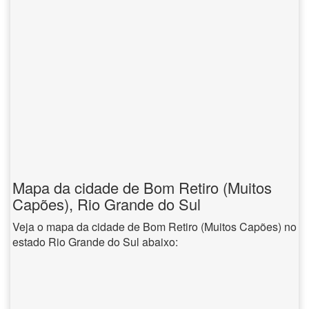
Mapa da cidade de Bom Retiro (Muitos
Capões), Rio Grande do Sul
Veja o mapa da cidade de Bom Retiro (Muitos Capões) no
estado Rio Grande do Sul abaixo: