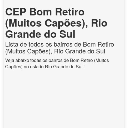
CEP Bom Retiro
(Muitos Capões), Rio
Grande do Sul
Lista de todos os bairros de Bom Retiro
(Muitos Capões), Rio Grande do Sul
Veja abaixo todas os bairros de Bom Retiro (Muitos
Capões) no estado Rio Grande do Sul: